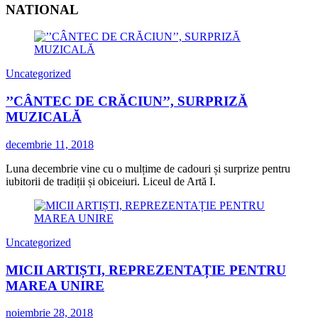
NATIONAL
Uncategorized
’’CÂNTEC DE CRĂCIUN’’, SURPRIZĂ
MUZICALĂ
decembrie 11, 2018
Luna decembrie vine cu o mulțime de cadouri și surprize pentru
iubitorii de tradiții și obiceiuri. Liceul de Artă I.
Uncategorized
MICII ARTIȘTI, REPREZENTAȚIE PENTRU
MAREA UNIRE
noiembrie 28, 2018