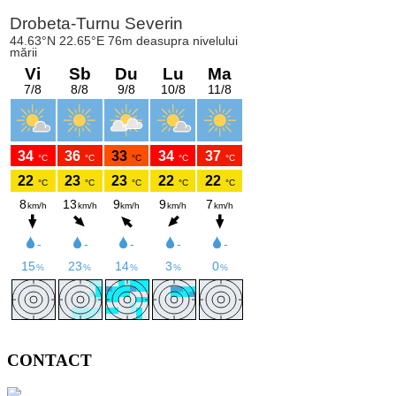
CONTACT