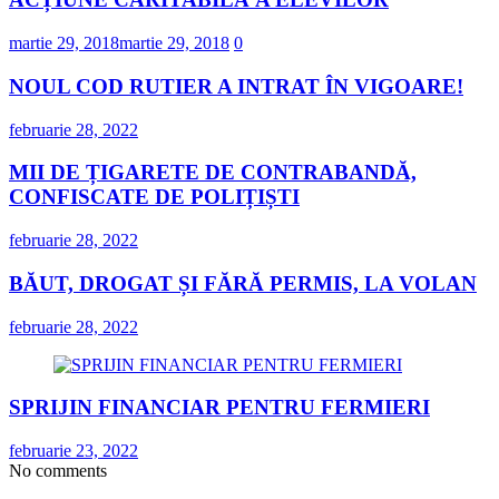
martie 29, 2018
martie 29, 2018
0
NOUL COD RUTIER A INTRAT ÎN VIGOARE!
februarie 28, 2022
MII DE ȚIGARETE DE CONTRABANDĂ,
CONFISCATE DE POLIȚIȘTI
februarie 28, 2022
BĂUT, DROGAT ȘI FĂRĂ PERMIS, LA VOLAN
februarie 28, 2022
SPRIJIN FINANCIAR PENTRU FERMIERI
februarie 23, 2022
No comments