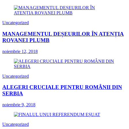
Uncategorized
MANAGEMENTUL DEȘEURILOR ÎN ATENȚIA
ROVANEI PLUMB
noiembrie 12, 2018
Uncategorized
ALEGERI CRUCIALE PENTRU ROMÂNII DIN
SERBIA
noiembrie 9, 2018
Uncategorized