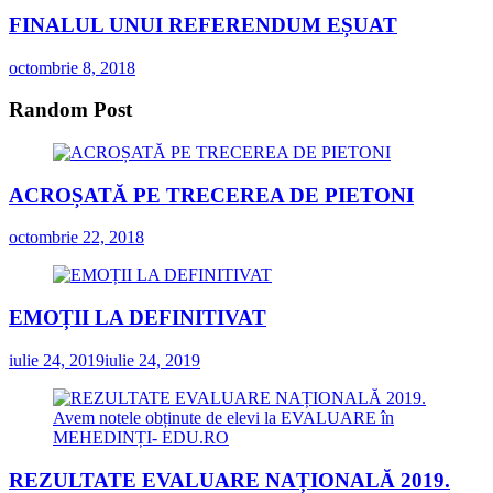
FINALUL UNUI REFERENDUM EȘUAT
octombrie 8, 2018
Random Post
ACROȘATĂ PE TRECEREA DE PIETONI
octombrie 22, 2018
EMOȚII LA DEFINITIVAT
iulie 24, 2019
iulie 24, 2019
REZULTATE EVALUARE NAȚIONALĂ 2019.