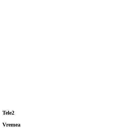
Tele2
Vremea