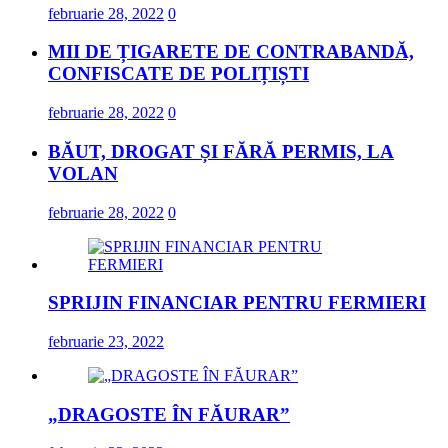
februarie 28, 2022
0
MII DE ȚIGARETE DE CONTRABANDĂ,
CONFISCATE DE POLIȚIȘTI
februarie 28, 2022
0
BĂUT, DROGAT ȘI FĂRĂ PERMIS, LA
VOLAN
februarie 28, 2022
0
SPRIJIN FINANCIAR PENTRU FERMIERI
februarie 23, 2022
„DRAGOSTE ÎN FĂURAR”