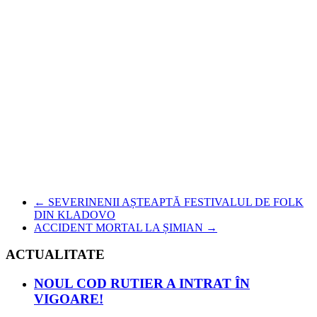
←
SEVERINENII AȘTEAPTĂ FESTIVALUL DE FOLK
DIN KLADOVO
ACCIDENT MORTAL LA ȘIMIAN
→
ACTUALITATE
NOUL COD RUTIER A INTRAT ÎN
VIGOARE!