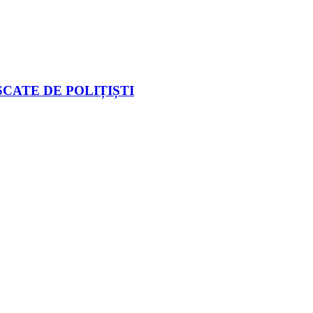
CATE DE POLIȚIȘTI