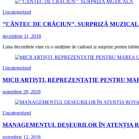
Uncategorized
’’CÂNTEC DE CRĂCIUN’’, SURPRIZĂ MUZICA
decembrie 11, 2018
Luna decembrie vine cu o mulțime de cadouri și surprize pentru iubitorii
Uncategorized
MICII ARTIȘTI, REPREZENTAȚIE PENTRU MA
noiembrie 28, 2018
Uncategorized
MANAGEMENTUL DEȘEURILOR ÎN ATENȚIA 
noiembrie 12, 2018