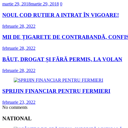
martie 29, 2018
martie 29, 2018
0
NOUL COD RUTIER A INTRAT ÎN VIGOARE!
februarie 28, 2022
MII DE ȚIGARETE DE CONTRABANDĂ, CONFIS
februarie 28, 2022
BĂUT, DROGAT ȘI FĂRĂ PERMIS, LA VOLAN
februarie 28, 2022
SPRIJIN FINANCIAR PENTRU FERMIERI
februarie 23, 2022
No comments
NATIONAL