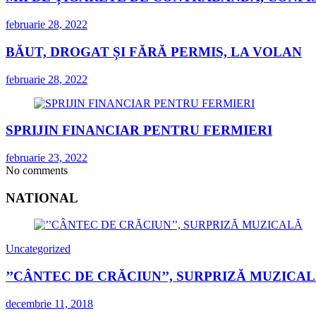
februarie 28, 2022
BĂUT, DROGAT ȘI FĂRĂ PERMIS, LA VOLAN
februarie 28, 2022
SPRIJIN FINANCIAR PENTRU FERMIERI
februarie 23, 2022
No comments
NATIONAL
Uncategorized
’’CÂNTEC DE CRĂCIUN’’, SURPRIZĂ MUZICA
decembrie 11, 2018