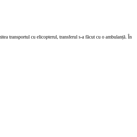
tea transportul cu elicopterul, transferul s-a făcut cu o ambulanță. În