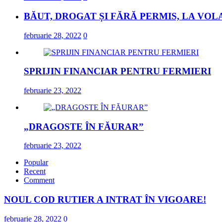
BĂUT, DROGAT ȘI FĂRĂ PERMIS, LA VOL
februarie 28, 2022
0
SPRIJIN FINANCIAR PENTRU FERMIERI
februarie 23, 2022
„DRAGOSTE ÎN FĂURAR”
februarie 23, 2022
Popular
Recent
Comment
NOUL COD RUTIER A INTRAT ÎN VIGOARE!
februarie 28, 2022
0