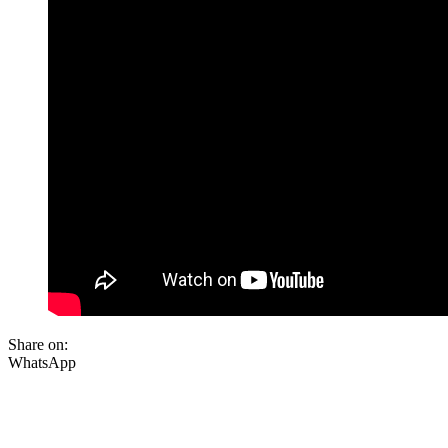
Share on:
WhatsApp