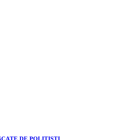
CATE DE POLIȚIȘTI