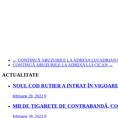
←
CONTINUĂ ABUZURILE LA ADRESA LUI ADRIAN 
CONTINUĂ ABUZURILE LA ADRESA LUI CICAN
→
ACTUALITATE
NOUL COD RUTIER A INTRAT ÎN VIGOARE
februarie 28, 2022
0
MII DE ȚIGARETE DE CONTRABANDĂ, CO
februarie 28, 2022
0