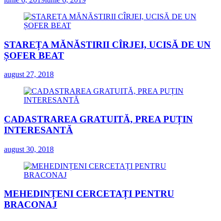
STAREȚA MĂNĂSTIRII CÎRJEI, UCISĂ DE UN
ȘOFER BEAT
august 27, 2018
CADASTRAREA GRATUITĂ, PREA PUȚIN
INTERESANTĂ
august 30, 2018
MEHEDINȚENI CERCETAȚI PENTRU
BRACONAJ