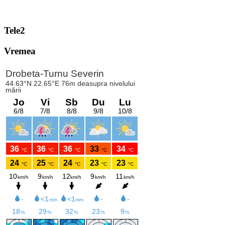
Tele2
Vremea