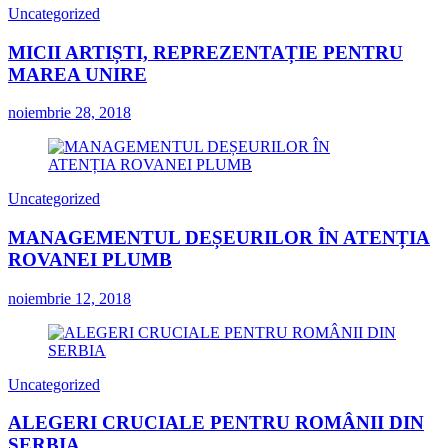
Uncategorized
MICII ARTIȘTI, REPREZENTAȚIE PENTRU
MAREA UNIRE
noiembrie 28, 2018
Uncategorized
MANAGEMENTUL DEȘEURILOR ÎN ATENȚIA
ROVANEI PLUMB
noiembrie 12, 2018
Uncategorized
ALEGERI CRUCIALE PENTRU ROMÂNII DIN
SERBIA