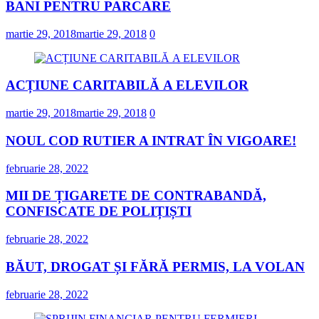
BANI PENTRU PARCARE
martie 29, 2018
martie 29, 2018
0
ACȚIUNE CARITABILĂ A ELEVILOR
martie 29, 2018
martie 29, 2018
0
NOUL COD RUTIER A INTRAT ÎN VIGOARE!
februarie 28, 2022
MII DE ȚIGARETE DE CONTRABANDĂ,
CONFISCATE DE POLIȚIȘTI
februarie 28, 2022
BĂUT, DROGAT ȘI FĂRĂ PERMIS, LA VOLAN
februarie 28, 2022