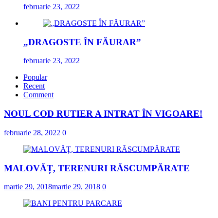
februarie 23, 2022
„DRAGOSTE ÎN FĂURAR”
februarie 23, 2022
Popular
Recent
Comment
NOUL COD RUTIER A INTRAT ÎN VIGOARE!
februarie 28, 2022
0
MALOVĂȚ, TERENURI RĂSCUMPĂRATE
martie 29, 2018
martie 29, 2018
0