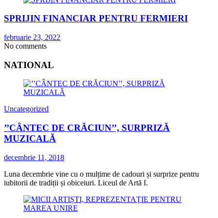
SPRIJIN FINANCIAR PENTRU FERMIERI
februarie 23, 2022
No comments
NATIONAL
Uncategorized
’’CÂNTEC DE CRĂCIUN’’, SURPRIZĂ
MUZICALĂ
decembrie 11, 2018
Luna decembrie vine cu o mulțime de cadouri și surprize pentru
iubitorii de tradiții și obiceiuri. Liceul de Artă I.