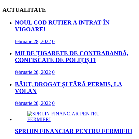
ACTUALITATE
NOUL COD RUTIER A INTRAT ÎN
VIGOARE!
februarie 28, 2022
0
MII DE ȚIGARETE DE CONTRABANDĂ,
CONFISCATE DE POLIȚIȘTI
februarie 28, 2022
0
BĂUT, DROGAT ȘI FĂRĂ PERMIS, LA
VOLAN
februarie 28, 2022
0
SPRIJIN FINANCIAR PENTRU FERMIERI