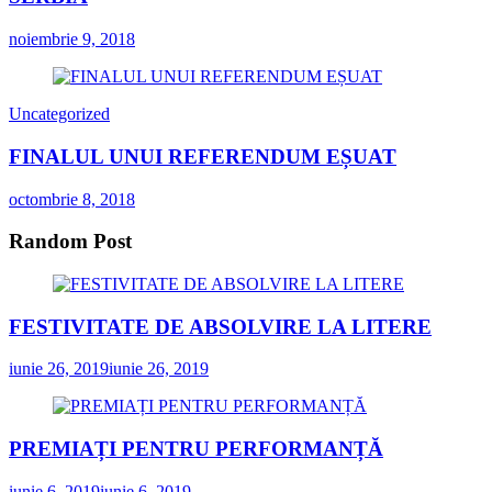
noiembrie 9, 2018
Uncategorized
FINALUL UNUI REFERENDUM EȘUAT
octombrie 8, 2018
Random Post
FESTIVITATE DE ABSOLVIRE LA LITERE
iunie 26, 2019
iunie 26, 2019
PREMIAȚI PENTRU PERFORMANȚĂ
iunie 6, 2019
iunie 6, 2019