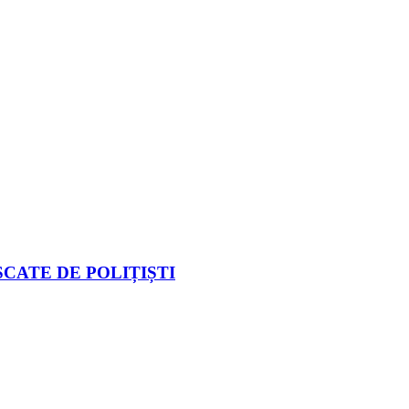
CATE DE POLIȚIȘTI