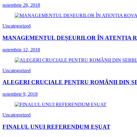
noiembrie 28, 2018
Uncategorized
MANAGEMENTUL DEȘEURILOR ÎN ATENȚIA 
noiembrie 12, 2018
Uncategorized
ALEGERI CRUCIALE PENTRU ROMÂNII DIN S
noiembrie 9, 2018
Uncategorized
FINALUL UNUI REFERENDUM EȘUAT