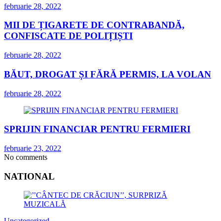
februarie 28, 2022
MII DE ȚIGARETE DE CONTRABANDĂ,
CONFISCATE DE POLIȚIȘTI
februarie 28, 2022
BĂUT, DROGAT ȘI FĂRĂ PERMIS, LA VOLAN
februarie 28, 2022
SPRIJIN FINANCIAR PENTRU FERMIERI
februarie 23, 2022
No comments
NATIONAL
Uncategorized