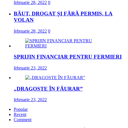
februarie 28, 2022
0
BĂUT, DROGAT ȘI FĂRĂ PERMIS, LA
VOLAN
februarie 28, 2022
0
SPRIJIN FINANCIAR PENTRU FERMIERI
februarie 23, 2022
„DRAGOSTE ÎN FĂURAR”
februarie 23, 2022
Popular
Recent
Comment