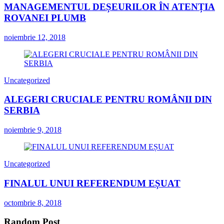
MANAGEMENTUL DEȘEURILOR ÎN ATENȚIA
ROVANEI PLUMB
noiembrie 12, 2018
Uncategorized
ALEGERI CRUCIALE PENTRU ROMÂNII DIN
SERBIA
noiembrie 9, 2018
Uncategorized
FINALUL UNUI REFERENDUM EȘUAT
octombrie 8, 2018
Random Post