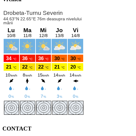
CONTACT