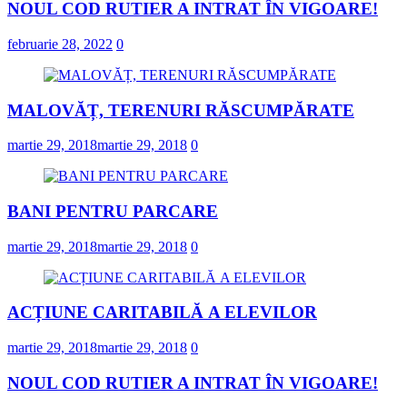
NOUL COD RUTIER A INTRAT ÎN VIGOARE!
februarie 28, 2022
0
MALOVĂȚ, TERENURI RĂSCUMPĂRATE
martie 29, 2018
martie 29, 2018
0
BANI PENTRU PARCARE
martie 29, 2018
martie 29, 2018
0
ACȚIUNE CARITABILĂ A ELEVILOR
martie 29, 2018
martie 29, 2018
0
NOUL COD RUTIER A INTRAT ÎN VIGOARE!