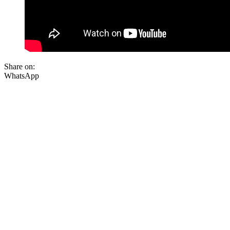
Share on:
WhatsApp