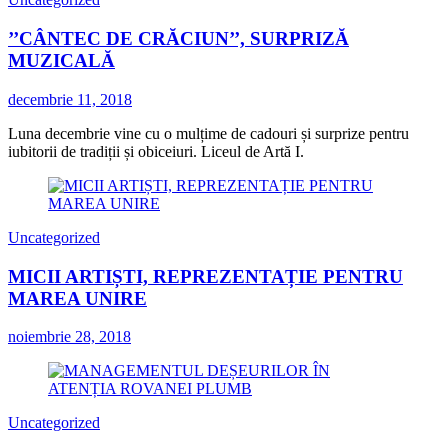
’’CÂNTEC DE CRĂCIUN’’, SURPRIZĂ
MUZICALĂ
decembrie 11, 2018
Luna decembrie vine cu o mulțime de cadouri și surprize pentru
iubitorii de tradiții și obiceiuri. Liceul de Artă I.
Uncategorized
MICII ARTIȘTI, REPREZENTAȚIE PENTRU
MAREA UNIRE
noiembrie 28, 2018
Uncategorized