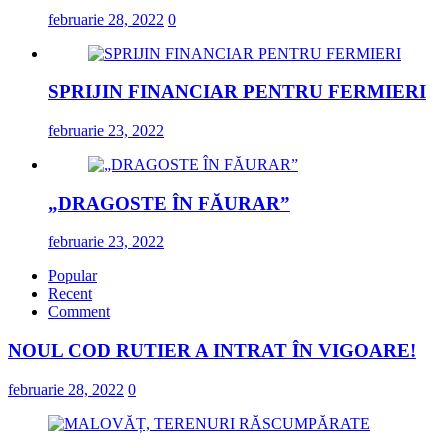
februarie 28, 2022
0
SPRIJIN FINANCIAR PENTRU FERMIERI
februarie 23, 2022
„DRAGOSTE ÎN FĂURAR”
februarie 23, 2022
Popular
Recent
Comment
NOUL COD RUTIER A INTRAT ÎN VIGOARE!
februarie 28, 2022
0