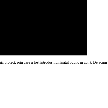
mic proiect, prin care a fost introdus iluminatul public în zonă. De acum 