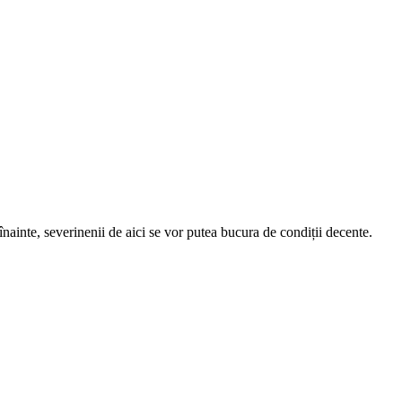
înainte, severinenii de aici se vor putea bucura de condiții decente.