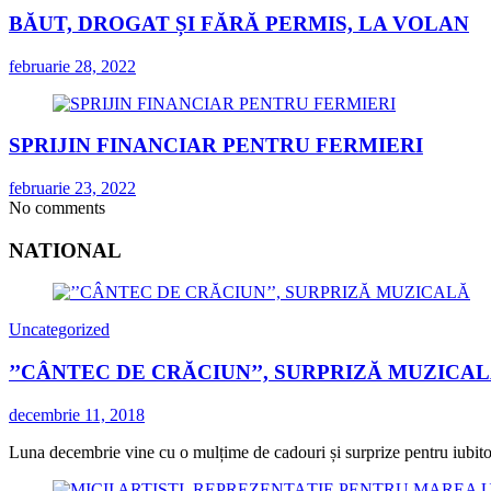
BĂUT, DROGAT ȘI FĂRĂ PERMIS, LA VOLAN
februarie 28, 2022
SPRIJIN FINANCIAR PENTRU FERMIERI
februarie 23, 2022
No comments
NATIONAL
Uncategorized
’’CÂNTEC DE CRĂCIUN’’, SURPRIZĂ MUZICA
decembrie 11, 2018
Luna decembrie vine cu o mulțime de cadouri și surprize pentru iubitorii