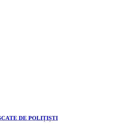
CATE DE POLIȚIȘTI