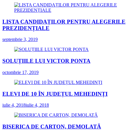
LISTA CANDIDAȚILOR PENTRU ALEGERILE
PREZIDENȚIALE
septembrie 3, 2019
SOLUȚIILE LUI VICTOR PONTA
octombrie 17, 2019
ELEVI DE 10 ÎN JUDEȚUL MEHEDINȚI
iulie 4, 2018
iulie 4, 2018
BISERICA DE CARTON, DEMOLATĂ