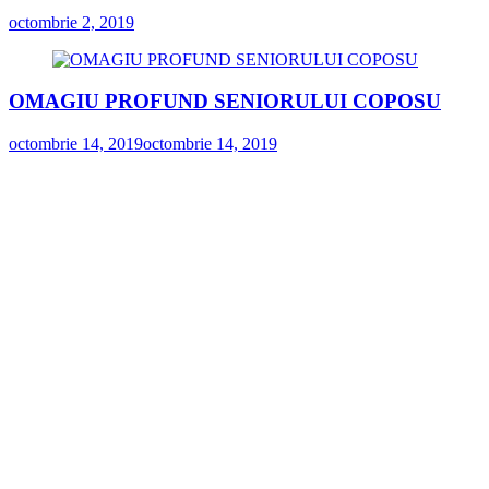
octombrie 2, 2019
OMAGIU PROFUND SENIORULUI COPOSU
octombrie 14, 2019
octombrie 14, 2019