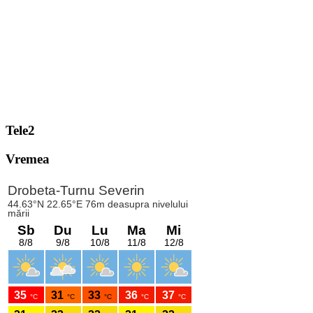
Tele2
Vremea