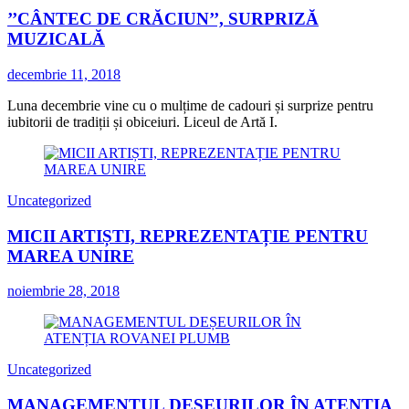
’’CÂNTEC DE CRĂCIUN’’, SURPRIZĂ
MUZICALĂ
decembrie 11, 2018
Luna decembrie vine cu o mulțime de cadouri și surprize pentru
iubitorii de tradiții și obiceiuri. Liceul de Artă I.
Uncategorized
MICII ARTIȘTI, REPREZENTAȚIE PENTRU
MAREA UNIRE
noiembrie 28, 2018
Uncategorized
MANAGEMENTUL DEȘEURILOR ÎN ATENȚIA