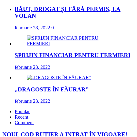
BĂUT, DROGAT ȘI FĂRĂ PERMIS, LA
VOLAN
februarie 28, 2022
0
SPRIJIN FINANCIAR PENTRU FERMIERI
februarie 23, 2022
„DRAGOSTE ÎN FĂURAR”
februarie 23, 2022
Popular
Recent
Comment
NOUL COD RUTIER A INTRAT ÎN VIGOARE!