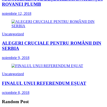
ROVANEI PLUMB
noiembrie 12, 2018
Uncategorized
ALEGERI CRUCIALE PENTRU ROMÂNII DIN
SERBIA
noiembrie 9, 2018
Uncategorized
FINALUL UNUI REFERENDUM EȘUAT
octombrie 8, 2018
Random Post