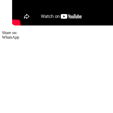
Share on:
WhatsApp