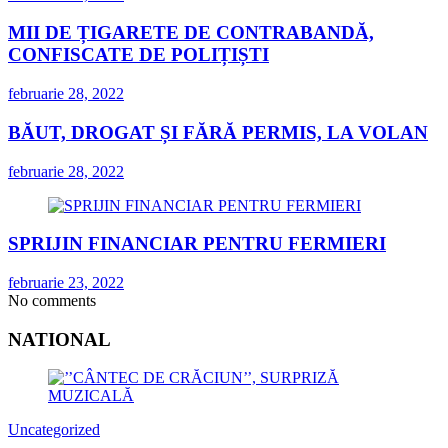
MII DE ȚIGARETE DE CONTRABANDĂ,
CONFISCATE DE POLIȚIȘTI
februarie 28, 2022
BĂUT, DROGAT ȘI FĂRĂ PERMIS, LA VOLAN
februarie 28, 2022
SPRIJIN FINANCIAR PENTRU FERMIERI
februarie 23, 2022
No comments
NATIONAL
Uncategorized