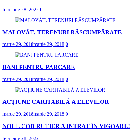
februarie 28, 2022
0
MALOVĂȚ, TERENURI RĂSCUMPĂRATE
martie 29, 2018
martie 29, 2018
0
BANI PENTRU PARCARE
martie 29, 2018
martie 29, 2018
0
ACȚIUNE CARITABILĂ A ELEVILOR
martie 29, 2018
martie 29, 2018
0
NOUL COD RUTIER A INTRAT ÎN VIGOARE!
februarie 28, 2022