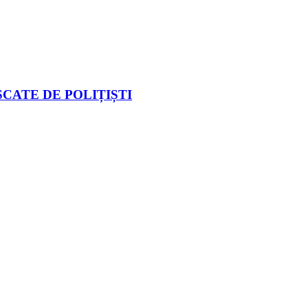
CATE DE POLIȚIȘTI