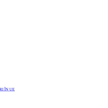
I ÎN UE