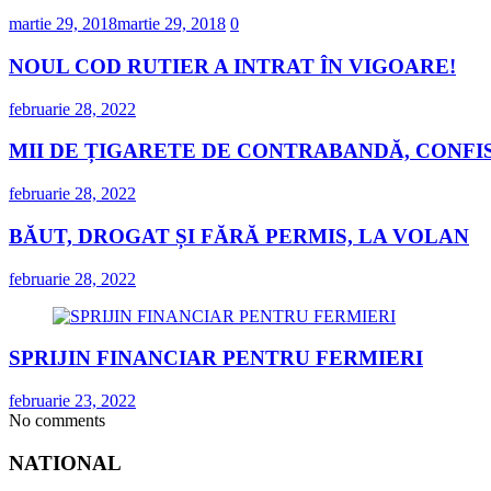
martie 29, 2018
martie 29, 2018
0
NOUL COD RUTIER A INTRAT ÎN VIGOARE!
februarie 28, 2022
MII DE ȚIGARETE DE CONTRABANDĂ, CONFIS
februarie 28, 2022
BĂUT, DROGAT ȘI FĂRĂ PERMIS, LA VOLAN
februarie 28, 2022
SPRIJIN FINANCIAR PENTRU FERMIERI
februarie 23, 2022
No comments
NATIONAL