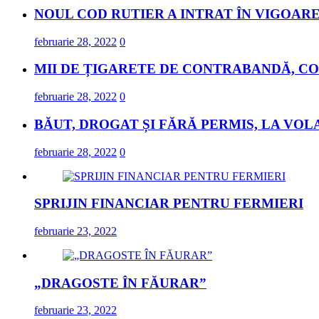
NOUL COD RUTIER A INTRAT ÎN VIGOARE
februarie 28, 2022
0
MII DE ȚIGARETE DE CONTRABANDĂ, CO
februarie 28, 2022
0
BĂUT, DROGAT ȘI FĂRĂ PERMIS, LA VOL
februarie 28, 2022
0
SPRIJIN FINANCIAR PENTRU FERMIERI
februarie 23, 2022
„DRAGOSTE ÎN FĂURAR”
februarie 23, 2022