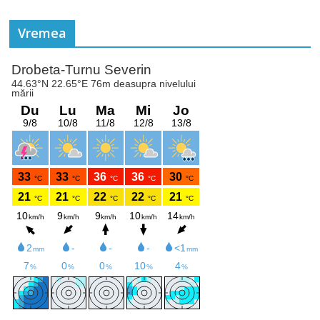
Vremea