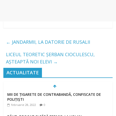
←
JANDARMII, LA DATORIE DE RUSALII
LICEUL TEORETIC ȘERBAN CIOCULESCU,
AȘTEAPTĂ NOI ELEVI
→
ACTUALITATE
MII DE ȚIGARETE DE CONTRABANDĂ, CONFISCATE DE
POLIȚIȘTI
februarie 28, 2022
0