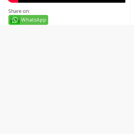
Share on:
WhatsApp