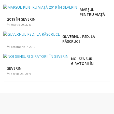
MARŞUL
PENTRU VIAŢĂ
2019 ÎN SEVERIN
martie 20, 2019
GUVERNUL PSD, LA
RĂSCRUCE
octombrie 7, 2019
NOI SENSURI
GIRATORII ÎN
SEVERIN
aprilie 23, 2019