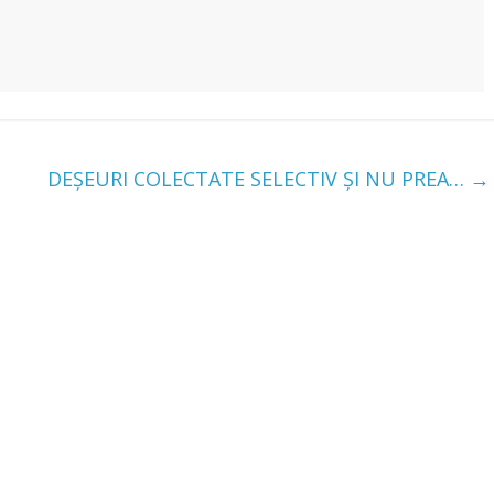
DEȘEURI COLECTATE SELECTIV ȘI NU PREA…
→