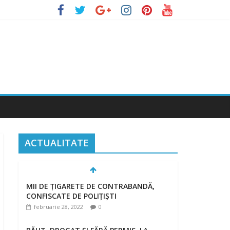
ACTUALITATE
MII DE ȚIGARETE DE CONTRABANDĂ,
CONFISCATE DE POLIȚIȘTI
februarie 28, 2022
0