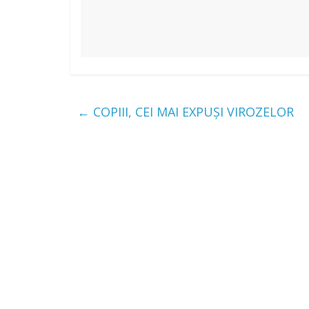
←
COPIII, CEI MAI EXPUȘI VIROZELOR