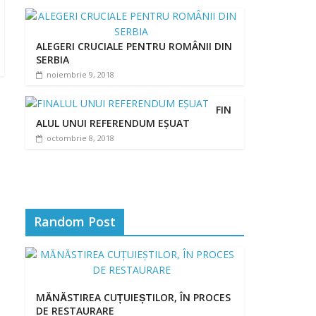
ALEGERI CRUCIALE PENTRU ROMÂNII DIN
SERBIA
noiembrie 9, 2018
FIN
ALUL UNUI REFERENDUM EȘUAT
octombrie 8, 2018
Random Post
MĂNĂSTIREA CUȚUIEȘTILOR, ÎN PROCES
DE RESTAURARE