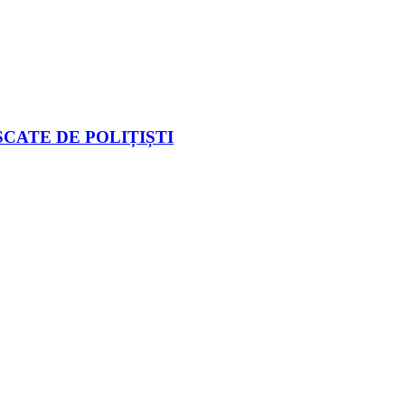
CATE DE POLIȚIȘTI