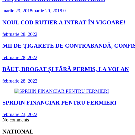
martie 29, 2018
martie 29, 2018
0
NOUL COD RUTIER A INTRAT ÎN VIGOARE!
februarie 28, 2022
MII DE ȚIGARETE DE CONTRABANDĂ, CONFIS
februarie 28, 2022
BĂUT, DROGAT ȘI FĂRĂ PERMIS, LA VOLAN
februarie 28, 2022
SPRIJIN FINANCIAR PENTRU FERMIERI
februarie 23, 2022
No comments
NATIONAL