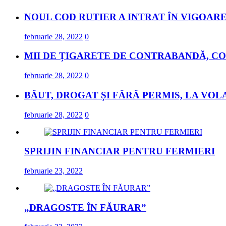
NOUL COD RUTIER A INTRAT ÎN VIGOARE
februarie 28, 2022
0
MII DE ȚIGARETE DE CONTRABANDĂ, CO
februarie 28, 2022
0
BĂUT, DROGAT ȘI FĂRĂ PERMIS, LA VOL
februarie 28, 2022
0
SPRIJIN FINANCIAR PENTRU FERMIERI
februarie 23, 2022
„DRAGOSTE ÎN FĂURAR”