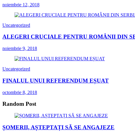
noiembrie 12, 2018
Uncategorized
ALEGERI CRUCIALE PENTRU ROMÂNII DIN S
noiembrie 9, 2018
Uncategorized
FINALUL UNUI REFERENDUM EȘUAT
octombrie 8, 2018
Random Post
ȘOMERII, AȘTEPTAȚI SĂ SE ANGAJEZE