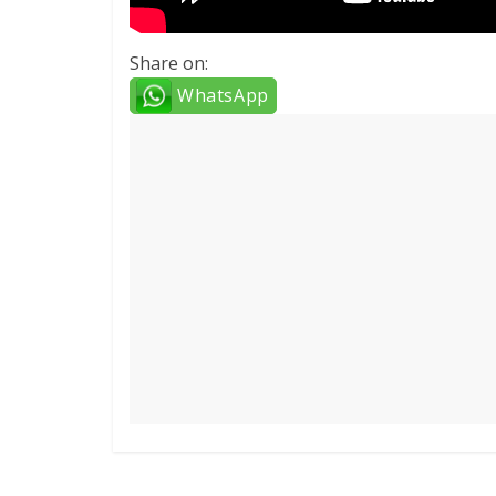
Share on:
WhatsApp