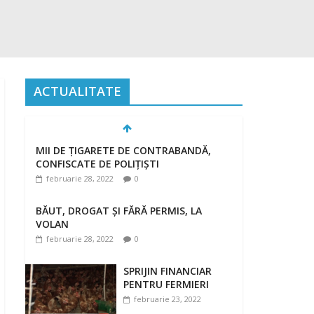
ACTUALITATE
MII DE ȚIGARETE DE CONTRABANDĂ,
CONFISCATE DE POLIȚIȘTI
februarie 28, 2022
0
BĂUT, DROGAT ȘI FĂRĂ PERMIS, LA
VOLAN
februarie 28, 2022
0
SPRIJIN FINANCIAR
PENTRU FERMIERI
februarie 23, 2022