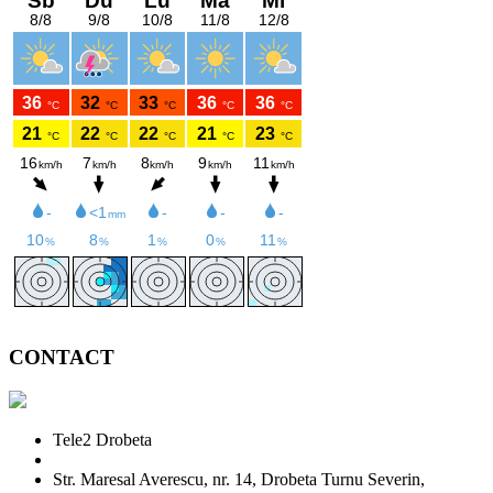
CONTACT
Tele2 Drobeta
Str. Maresal Averescu, nr. 14, Drobeta Turnu Severin,