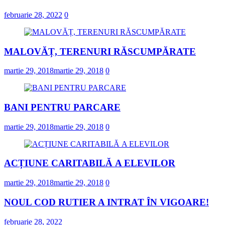
februarie 28, 2022
0
MALOVĂȚ, TERENURI RĂSCUMPĂRATE
martie 29, 2018
martie 29, 2018
0
BANI PENTRU PARCARE
martie 29, 2018
martie 29, 2018
0
ACȚIUNE CARITABILĂ A ELEVILOR
martie 29, 2018
martie 29, 2018
0
NOUL COD RUTIER A INTRAT ÎN VIGOARE!
februarie 28, 2022