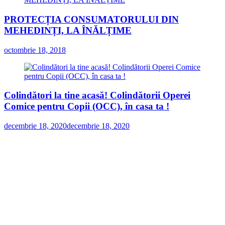
PROTECȚIA CONSUMATORULUI DIN
MEHEDINȚI, LA ÎNĂLȚIME
octombrie 18, 2018
Colindători la tine acasă! Colindătorii Operei
Comice pentru Copii (OCC), în casa ta !
decembrie 18, 2020
decembrie 18, 2020