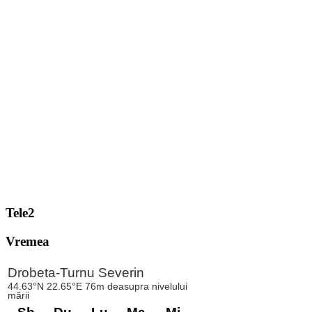
Tele2
Vremea