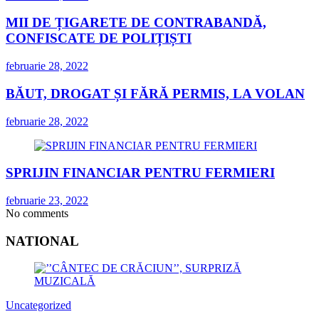
MII DE ȚIGARETE DE CONTRABANDĂ,
CONFISCATE DE POLIȚIȘTI
februarie 28, 2022
BĂUT, DROGAT ȘI FĂRĂ PERMIS, LA VOLAN
februarie 28, 2022
SPRIJIN FINANCIAR PENTRU FERMIERI
februarie 23, 2022
No comments
NATIONAL
Uncategorized