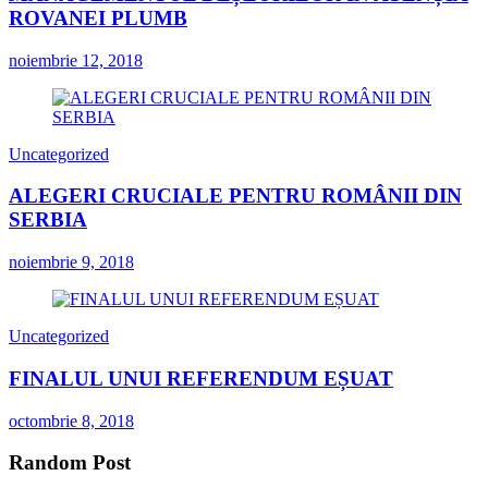
ROVANEI PLUMB
noiembrie 12, 2018
Uncategorized
ALEGERI CRUCIALE PENTRU ROMÂNII DIN
SERBIA
noiembrie 9, 2018
Uncategorized
FINALUL UNUI REFERENDUM EȘUAT
octombrie 8, 2018
Random Post