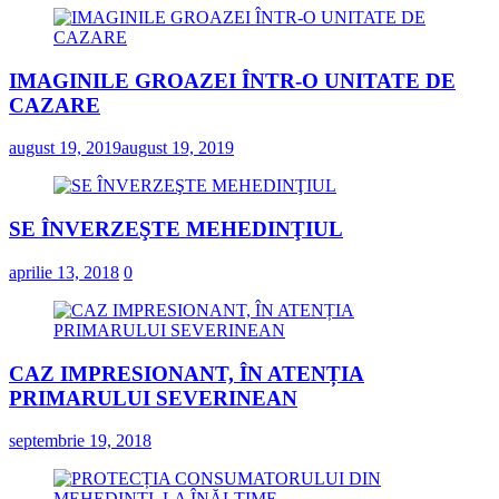
IMAGINILE GROAZEI ÎNTR-O UNITATE DE
CAZARE
august 19, 2019
august 19, 2019
SE ÎNVERZEŞTE MEHEDINŢIUL
aprilie 13, 2018
0
CAZ IMPRESIONANT, ÎN ATENȚIA
PRIMARULUI SEVERINEAN
septembrie 19, 2018