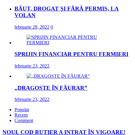
BĂUT, DROGAT ȘI FĂRĂ PERMIS, LA
VOLAN
februarie 28, 2022
0
SPRIJIN FINANCIAR PENTRU FERMIERI
februarie 23, 2022
„DRAGOSTE ÎN FĂURAR”
februarie 23, 2022
Popular
Recent
Comment
NOUL COD RUTIER A INTRAT ÎN VIGOARE!