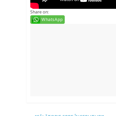
Share on:
WhatsApp