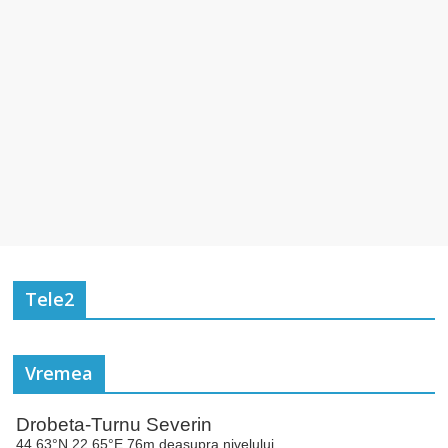
Tele2
Vremea