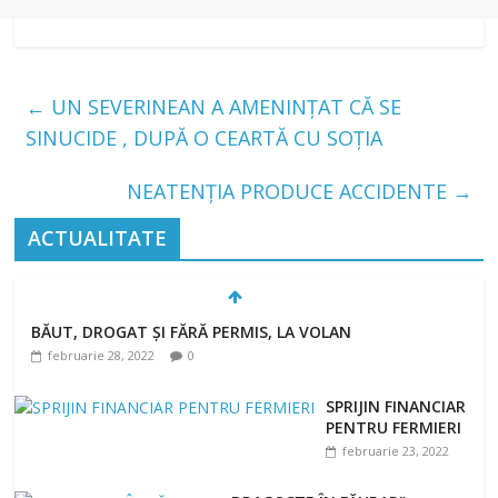
←
UN SEVERINEAN A AMENINȚAT CĂ SE
SINUCIDE , DUPĂ O CEARTĂ CU SOȚIA
NEATENȚIA PRODUCE ACCIDENTE
→
ACTUALITATE
BĂUT, DROGAT ȘI FĂRĂ PERMIS, LA VOLAN
februarie 28, 2022
0
SPRIJIN FINANCIAR
PENTRU FERMIERI
februarie 23, 2022