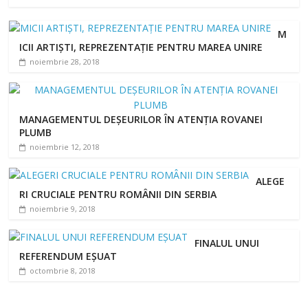
M
ICII ARTIȘTI, REPREZENTAȚIE PENTRU MAREA UNIRE
noiembrie 28, 2018
MANAGEMENTUL DEȘEURILOR ÎN ATENȚIA ROVANEI
PLUMB
noiembrie 12, 2018
ALEGE
RI CRUCIALE PENTRU ROMÂNII DIN SERBIA
noiembrie 9, 2018
FINALUL UNUI
REFERENDUM EȘUAT
octombrie 8, 2018