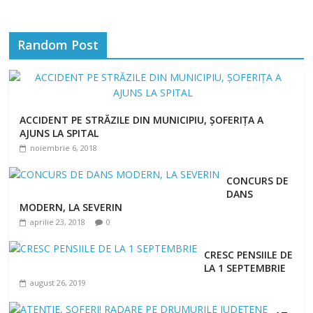
Random Post
ACCIDENT PE STRĂZILE DIN MUNICIPIU, ȘOFERIȚA A
AJUNS LA SPITAL
noiembrie 6, 2018
CONCURS DE
DANS
MODERN, LA SEVERIN
aprilie 23, 2018
0
CRESC PENSIILE DE
LA 1 SEPTEMBRIE
august 26, 2019