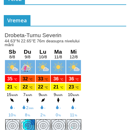
Vremea