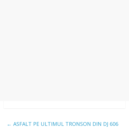
←
ASFALT PE ULTIMUL TRONSON DIN DJ 606