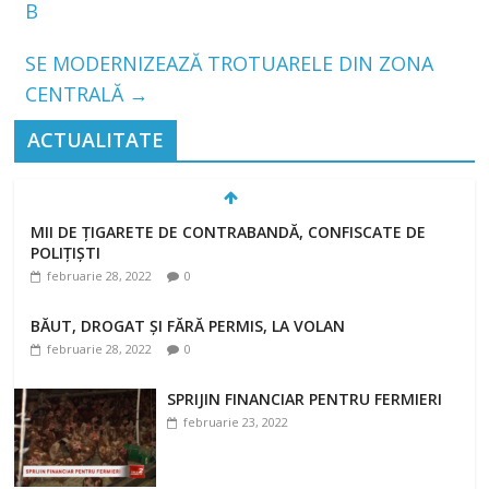
B
SE MODERNIZEAZĂ TROTUARELE DIN ZONA
CENTRALĂ
→
ACTUALITATE
MII DE ȚIGARETE DE CONTRABANDĂ, CONFISCATE DE
POLIȚIȘTI
februarie 28, 2022
0
BĂUT, DROGAT ȘI FĂRĂ PERMIS, LA VOLAN
februarie 28, 2022
0
SPRIJIN FINANCIAR PENTRU FERMIERI
februarie 23, 2022