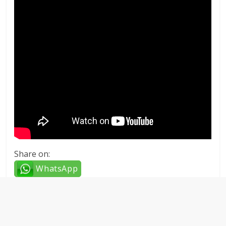
Share on:
WhatsApp