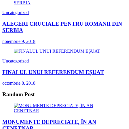
Uncategorized
ALEGERI CRUCIALE PENTRU ROMÂNII DIN
SERBIA
noiembrie 9, 2018
Uncategorized
FINALUL UNUI REFERENDUM EȘUAT
octombrie 8, 2018
Random Post
MONUMENTE DEPRECIATE, ÎN AN
CENETNAR