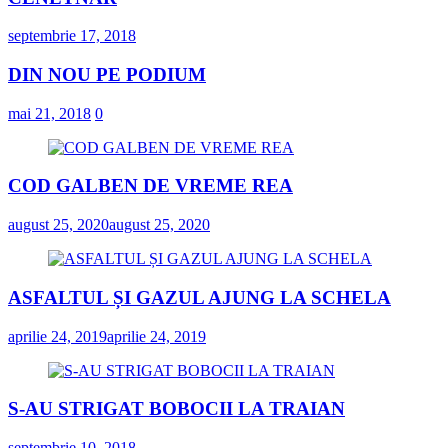
septembrie 17, 2018
DIN NOU PE PODIUM
mai 21, 2018
0
COD GALBEN DE VREME REA
august 25, 2020
august 25, 2020
ASFALTUL ȘI GAZUL AJUNG LA SCHELA
aprilie 24, 2019
aprilie 24, 2019
S-AU STRIGAT BOBOCII LA TRAIAN
septembrie 10, 2018