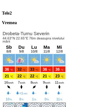
Tele2
Vremea