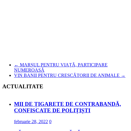
←
MARȘUL PENTRU VIAȚĂ, PARTICIPARE
NUMEROASĂ
VIN BANII PENTRU CRESCĂTORII DE ANIMALE
→
ACTUALITATE
MII DE ȚIGARETE DE CONTRABANDĂ,
CONFISCATE DE POLIȚIȘTI
februarie 28, 2022
0