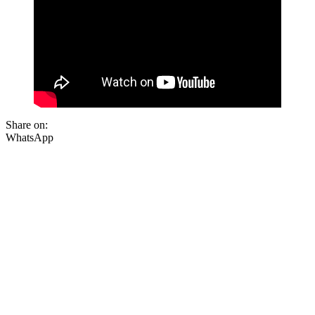
Share on:
WhatsApp