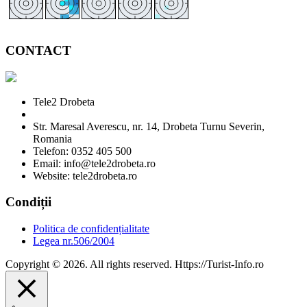
CONTACT
Tele2 Drobeta
Str. Maresal Averescu, nr. 14, Drobeta Turnu Severin,
Romania
Telefon: 0352 405 500
Email: info@tele2drobeta.ro
Website: tele2drobeta.ro
Condiții
Politica de confidențialitate
Legea nr.506/2004
Copyright © 2026. All rights reserved. Https://Turist-Info.ro