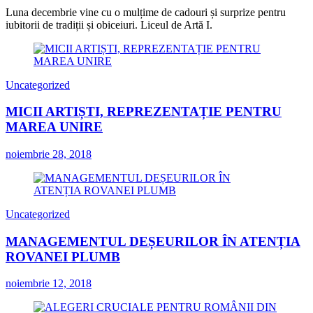
Luna decembrie vine cu o mulțime de cadouri și surprize pentru
iubitorii de tradiții și obiceiuri. Liceul de Artă I.
Uncategorized
MICII ARTIȘTI, REPREZENTAȚIE PENTRU
MAREA UNIRE
noiembrie 28, 2018
Uncategorized
MANAGEMENTUL DEȘEURILOR ÎN ATENȚIA
ROVANEI PLUMB
noiembrie 12, 2018