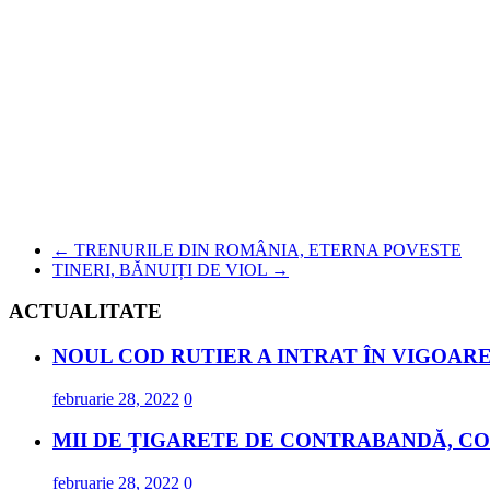
←
TRENURILE DIN ROMÂNIA, ETERNA POVESTE
TINERI, BĂNUIȚI DE VIOL
→
ACTUALITATE
NOUL COD RUTIER A INTRAT ÎN VIGOARE
februarie 28, 2022
0
MII DE ȚIGARETE DE CONTRABANDĂ, CO
februarie 28, 2022
0