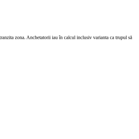
nzita zona. Anchetatorii iau în calcul inclusiv varianta ca trupul să