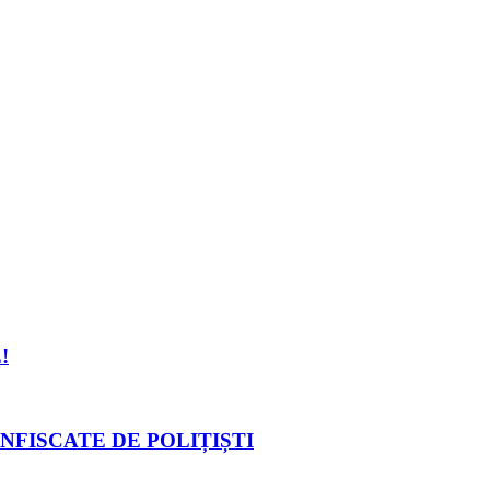
!
NFISCATE DE POLIȚIȘTI