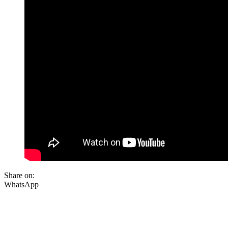
Share on:
WhatsApp