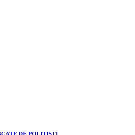
CATE DE POLIȚIȘTI