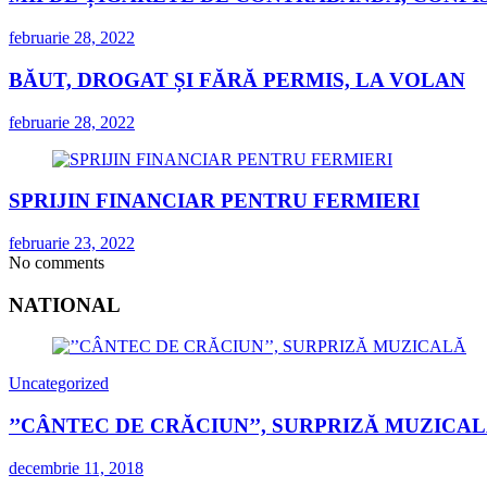
februarie 28, 2022
BĂUT, DROGAT ȘI FĂRĂ PERMIS, LA VOLAN
februarie 28, 2022
SPRIJIN FINANCIAR PENTRU FERMIERI
februarie 23, 2022
No comments
NATIONAL
Uncategorized
’’CÂNTEC DE CRĂCIUN’’, SURPRIZĂ MUZICA
decembrie 11, 2018