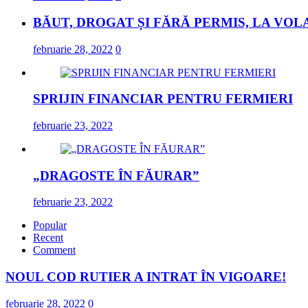
BĂUT, DROGAT ȘI FĂRĂ PERMIS, LA VOL
februarie 28, 2022
0
SPRIJIN FINANCIAR PENTRU FERMIERI
februarie 23, 2022
„DRAGOSTE ÎN FĂURAR”
februarie 23, 2022
Popular
Recent
Comment
NOUL COD RUTIER A INTRAT ÎN VIGOARE!
februarie 28, 2022
0