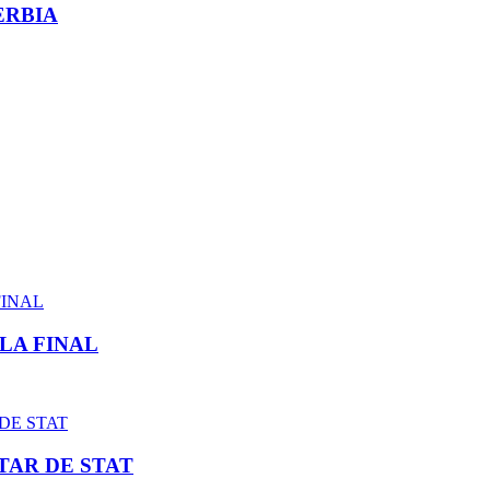
ERBIA
LA FINAL
TAR DE STAT