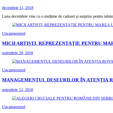
decembrie 11, 2018
Luna decembrie vine cu o mulțime de cadouri și surprize pentru iubitorii
Uncategorized
MICII ARTIȘTI, REPREZENTAȚIE PENTRU MA
noiembrie 28, 2018
Uncategorized
MANAGEMENTUL DEȘEURILOR ÎN ATENȚIA 
noiembrie 12, 2018
Uncategorized