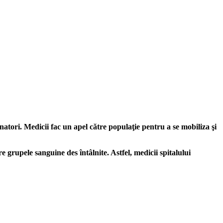
tori. Medicii fac un apel către populaţie pentru a se mobiliza şi
grupele sanguine des întâlnite. Astfel, medicii spitalului