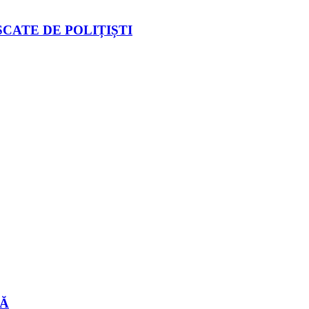
CATE DE POLIȚIȘTI
LĂ