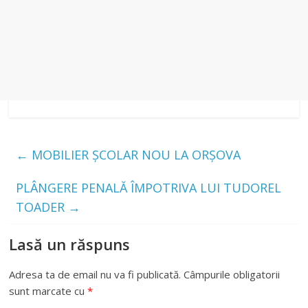
←
MOBILIER ȘCOLAR NOU LA ORȘOVA
PLÂNGERE PENALĂ ÎMPOTRIVA LUI TUDOREL
TOADER
→
Lasă un răspuns
Adresa ta de email nu va fi publicată.
Câmpurile obligatorii
sunt marcate cu
*