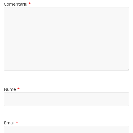
Comentariu
*
Nume
*
Email
*