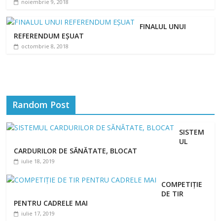
noiembrie 9, 2018
FINALUL UNUI
REFERENDUM EȘUAT
octombrie 8, 2018
Random Post
SISTEM
UL
CARDURILOR DE SĂNĂTATE, BLOCAT
iulie 18, 2019
COMPETIȚIE
DE TIR
PENTRU CADRELE MAI
iulie 17, 2019