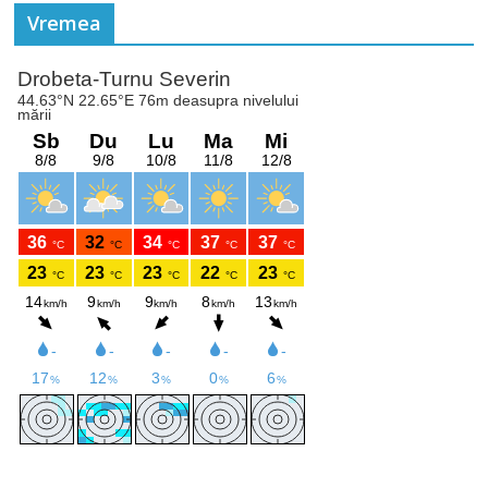
Vremea