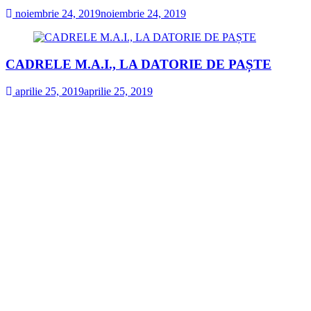
noiembrie 24, 2019
noiembrie 24, 2019
CADRELE M.A.I., LA DATORIE DE PAȘTE
aprilie 25, 2019
aprilie 25, 2019