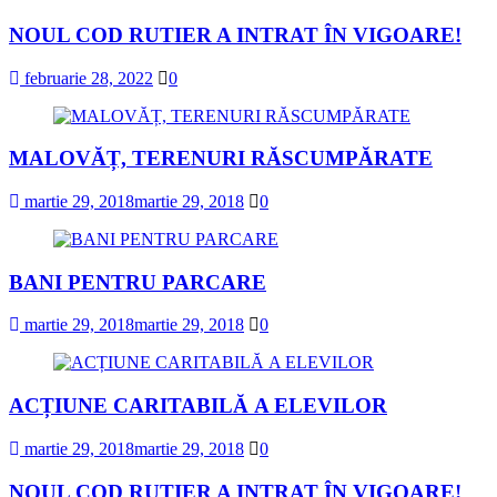
NOUL COD RUTIER A INTRAT ÎN VIGOARE!
februarie 28, 2022
0
MALOVĂȚ, TERENURI RĂSCUMPĂRATE
martie 29, 2018
martie 29, 2018
0
BANI PENTRU PARCARE
martie 29, 2018
martie 29, 2018
0
ACȚIUNE CARITABILĂ A ELEVILOR
martie 29, 2018
martie 29, 2018
0
NOUL COD RUTIER A INTRAT ÎN VIGOARE!