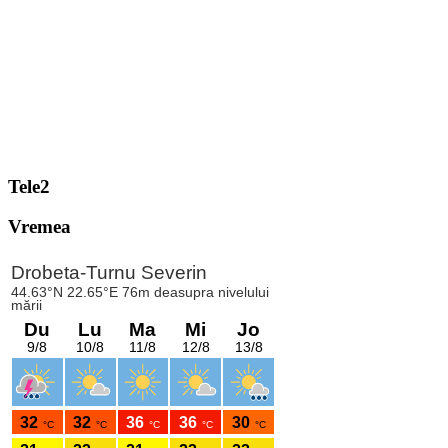
Tele2
Vremea