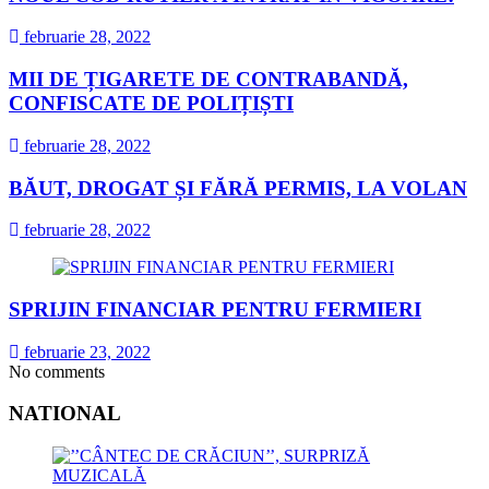
februarie 28, 2022
MII DE ȚIGARETE DE CONTRABANDĂ,
CONFISCATE DE POLIȚIȘTI
februarie 28, 2022
BĂUT, DROGAT ȘI FĂRĂ PERMIS, LA VOLAN
februarie 28, 2022
SPRIJIN FINANCIAR PENTRU FERMIERI
februarie 23, 2022
No comments
NATIONAL