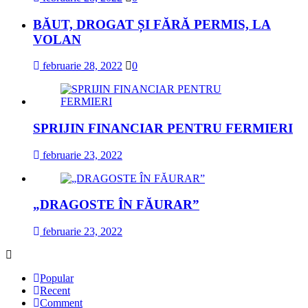
BĂUT, DROGAT ȘI FĂRĂ PERMIS, LA
VOLAN
februarie 28, 2022
0
SPRIJIN FINANCIAR PENTRU FERMIERI
februarie 23, 2022
„DRAGOSTE ÎN FĂURAR”
februarie 23, 2022
Popular
Recent
Comment