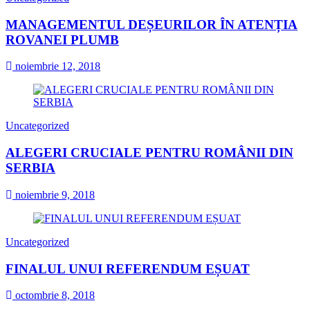
MANAGEMENTUL DEȘEURILOR ÎN ATENȚIA
ROVANEI PLUMB
noiembrie 12, 2018
Uncategorized
ALEGERI CRUCIALE PENTRU ROMÂNII DIN
SERBIA
noiembrie 9, 2018
Uncategorized
FINALUL UNUI REFERENDUM EȘUAT
octombrie 8, 2018