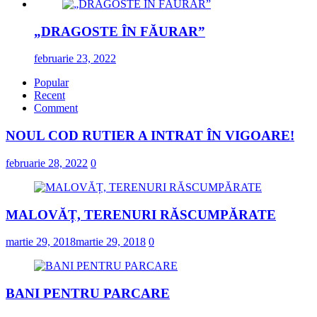
„DRAGOSTE ÎN FĂURAR”
februarie 23, 2022
Popular
Recent
Comment
NOUL COD RUTIER A INTRAT ÎN VIGOARE!
februarie 28, 2022
0
MALOVĂȚ, TERENURI RĂSCUMPĂRATE
martie 29, 2018
martie 29, 2018
0
BANI PENTRU PARCARE