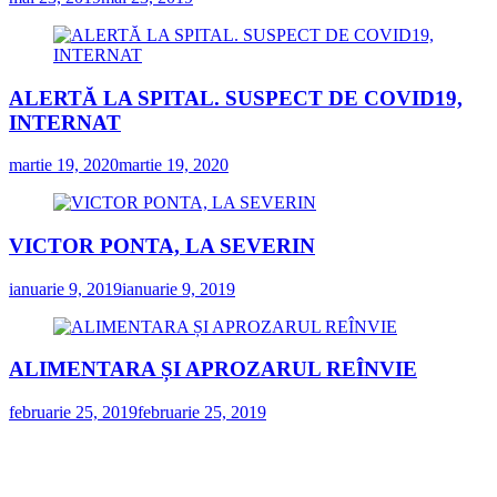
ALERTĂ LA SPITAL. SUSPECT DE COVID19,
INTERNAT
martie 19, 2020
martie 19, 2020
VICTOR PONTA, LA SEVERIN
ianuarie 9, 2019
ianuarie 9, 2019
ALIMENTARA ȘI APROZARUL REÎNVIE
februarie 25, 2019
februarie 25, 2019