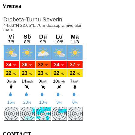
Vremea
CONTACT