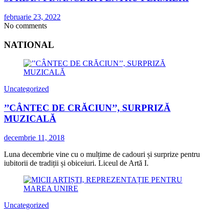
februarie 23, 2022
No comments
NATIONAL
Uncategorized
’’CÂNTEC DE CRĂCIUN’’, SURPRIZĂ
MUZICALĂ
decembrie 11, 2018
Luna decembrie vine cu o mulțime de cadouri și surprize pentru
iubitorii de tradiții și obiceiuri. Liceul de Artă I.
Uncategorized