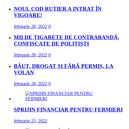
NOUL COD RUTIER A INTRAT ÎN
VIGOARE!
februarie 28, 2022
0
MII DE ȚIGARETE DE CONTRABANDĂ,
CONFISCATE DE POLIȚIȘTI
februarie 28, 2022
0
BĂUT, DROGAT ȘI FĂRĂ PERMIS, LA
VOLAN
februarie 28, 2022
0
SPRIJIN FINANCIAR PENTRU FERMIERI
februarie 23, 2022