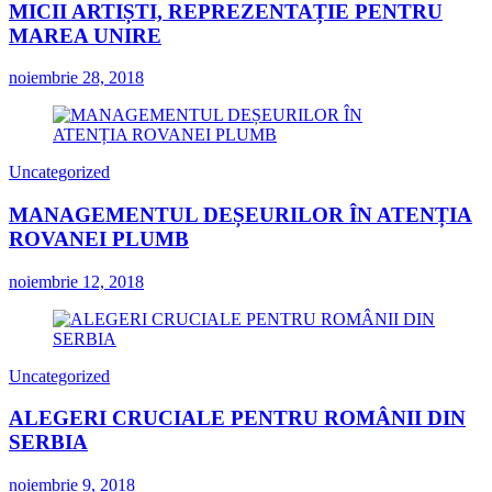
MICII ARTIȘTI, REPREZENTAȚIE PENTRU
MAREA UNIRE
noiembrie 28, 2018
Uncategorized
MANAGEMENTUL DEȘEURILOR ÎN ATENȚIA
ROVANEI PLUMB
noiembrie 12, 2018
Uncategorized
ALEGERI CRUCIALE PENTRU ROMÂNII DIN
SERBIA
noiembrie 9, 2018