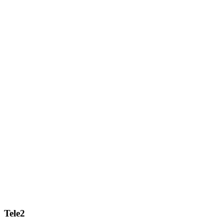
Tele2