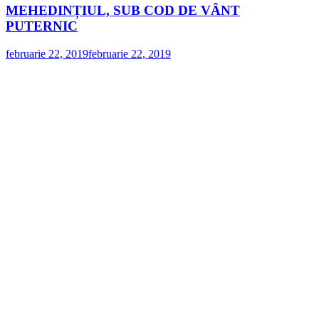
MEHEDINȚIUL, SUB COD DE VÂNT
PUTERNIC
februarie 22, 2019
februarie 22, 2019