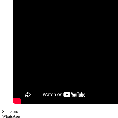
Share on:
WhatsApp