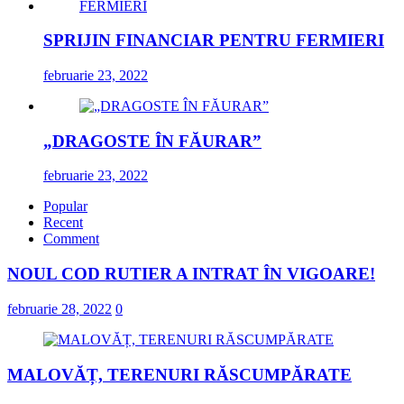
SPRIJIN FINANCIAR PENTRU FERMIERI
februarie 23, 2022
„DRAGOSTE ÎN FĂURAR”
februarie 23, 2022
Popular
Recent
Comment
NOUL COD RUTIER A INTRAT ÎN VIGOARE!
februarie 28, 2022
0
MALOVĂȚ, TERENURI RĂSCUMPĂRATE