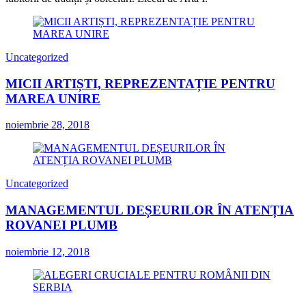
Uncategorized
MICII ARTIȘTI, REPREZENTAȚIE PENTRU
MAREA UNIRE
noiembrie 28, 2018
Uncategorized
MANAGEMENTUL DEȘEURILOR ÎN ATENȚIA
ROVANEI PLUMB
noiembrie 12, 2018