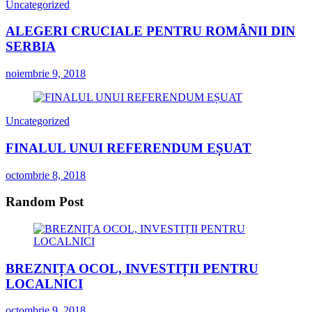
Uncategorized
ALEGERI CRUCIALE PENTRU ROMÂNII DIN
SERBIA
noiembrie 9, 2018
Uncategorized
FINALUL UNUI REFERENDUM EȘUAT
octombrie 8, 2018
Random Post
BREZNIȚA OCOL, INVESTIȚII PENTRU
LOCALNICI
octombrie 9, 2018