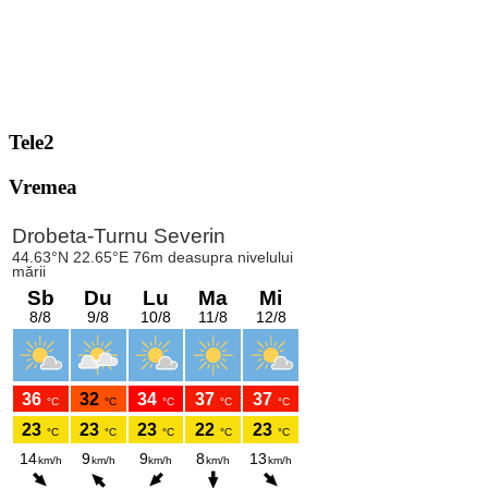
Tele2
Vremea