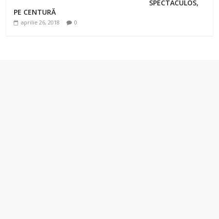
SPECTACULOS,
PE CENTURĂ
aprilie 26, 2018
0