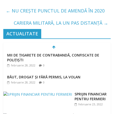
←
NU CREȘTE PUNCTUL DE AMENDĂ ÎN 2020
CARIERA MILITARĂ, LA UN PAS DISTANȚĂ
→
ACTUALITATE
MII DE ȚIGARETE DE CONTRABANDĂ, CONFISCATE DE
POLIȚIȘTI
februarie 28, 2022
0
BĂUT, DROGAT ȘI FĂRĂ PERMIS, LA VOLAN
februarie 28, 2022
0
SPRIJIN FINANCIAR
PENTRU FERMIERI
februarie 23, 2022