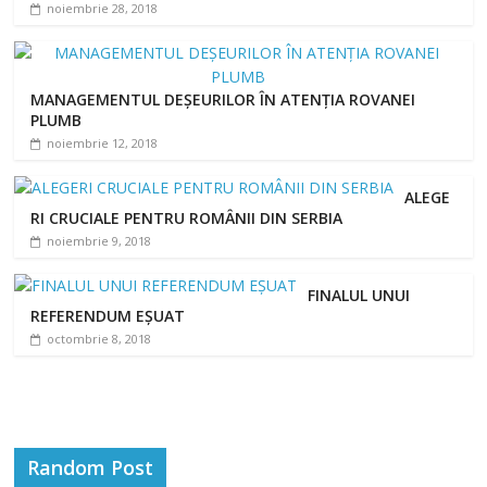
noiembrie 28, 2018
MANAGEMENTUL DEȘEURILOR ÎN ATENȚIA ROVANEI
PLUMB
noiembrie 12, 2018
ALEGE
RI CRUCIALE PENTRU ROMÂNII DIN SERBIA
noiembrie 9, 2018
FINALUL UNUI
REFERENDUM EȘUAT
octombrie 8, 2018
Random Post