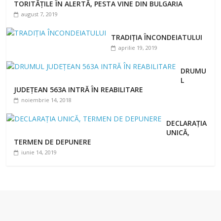
TORITĂȚILE ÎN ALERTĂ, PESTA VINE DIN BULGARIA
august 7, 2019
TRADIȚIA ÎNCONDEIATULUI
aprilie 19, 2019
DRUMU
L
JUDEȚEAN 563A INTRĂ ÎN REABILITARE
noiembrie 14, 2018
DECLARAȚIA
UNICĂ,
TERMEN DE DEPUNERE
iunie 14, 2019