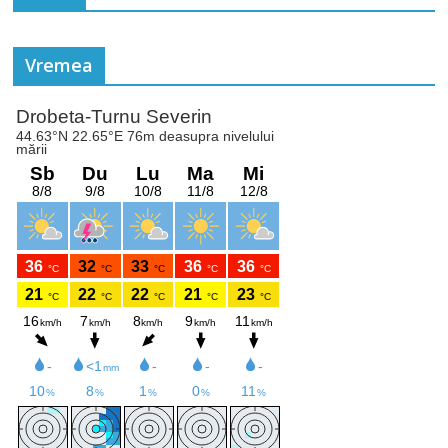
Vremea