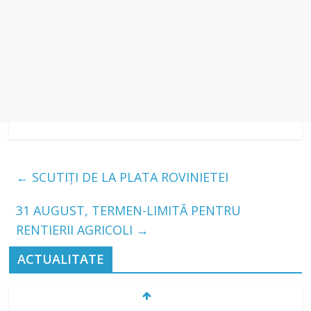
←
SCUTIŢI DE LA PLATA ROVINIETEI
31 AUGUST, TERMEN-LIMITĂ PENTRU
RENTIERII AGRICOLI
→
ACTUALITATE