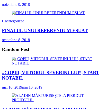
noiembrie 9, 2018
Uncategorized
FINALUL UNUI REFERENDUM EȘUAT
octombrie 8, 2018
Random Post
„COPIII, VIITORUL SEVERINULUI”, START
NOTABIL
mai 10, 2019
mai 10, 2019