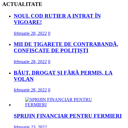
ACTUALITATE
NOUL COD RUTIER A INTRAT ÎN
VIGOARE!
februarie 28, 2022
0
MII DE ȚIGARETE DE CONTRABANDĂ,
CONFISCATE DE POLIȚIȘTI
februarie 28, 2022
0
BĂUT, DROGAT ȘI FĂRĂ PERMIS, LA
VOLAN
februarie 28, 2022
0
SPRIJIN FINANCIAR PENTRU FERMIERI
februarie 23, 2022