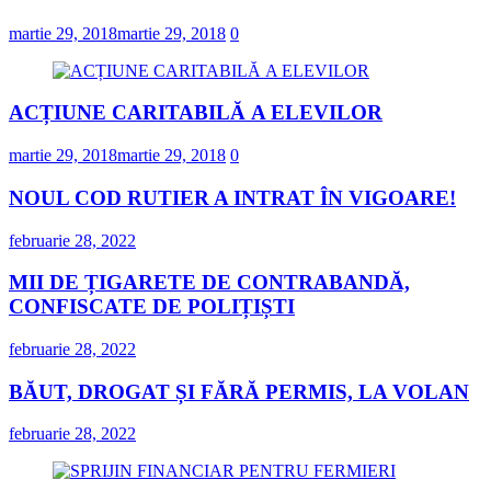
martie 29, 2018
martie 29, 2018
0
ACȚIUNE CARITABILĂ A ELEVILOR
martie 29, 2018
martie 29, 2018
0
NOUL COD RUTIER A INTRAT ÎN VIGOARE!
februarie 28, 2022
MII DE ȚIGARETE DE CONTRABANDĂ,
CONFISCATE DE POLIȚIȘTI
februarie 28, 2022
BĂUT, DROGAT ȘI FĂRĂ PERMIS, LA VOLAN
februarie 28, 2022