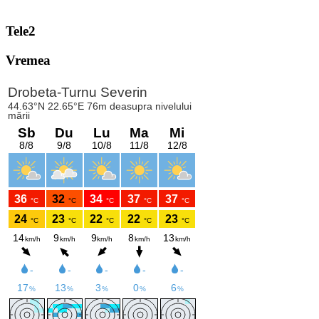
Tele2
Vremea