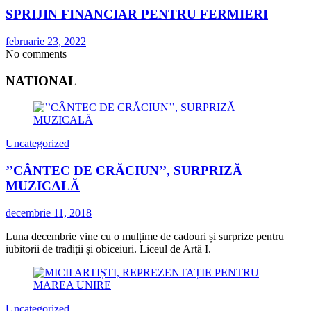
SPRIJIN FINANCIAR PENTRU FERMIERI
februarie 23, 2022
No comments
NATIONAL
Uncategorized
’’CÂNTEC DE CRĂCIUN’’, SURPRIZĂ
MUZICALĂ
decembrie 11, 2018
Luna decembrie vine cu o mulțime de cadouri și surprize pentru
iubitorii de tradiții și obiceiuri. Liceul de Artă I.
Uncategorized