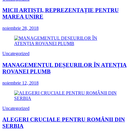
MICII ARTIȘTI, REPREZENTAȚIE PENTRU
MAREA UNIRE
noiembrie 28, 2018
Uncategorized
MANAGEMENTUL DEȘEURILOR ÎN ATENȚIA
ROVANEI PLUMB
noiembrie 12, 2018
Uncategorized
ALEGERI CRUCIALE PENTRU ROMÂNII DIN
SERBIA