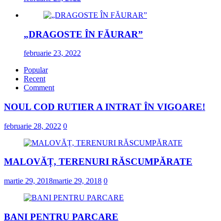
„DRAGOSTE ÎN FĂURAR”
februarie 23, 2022
Popular
Recent
Comment
NOUL COD RUTIER A INTRAT ÎN VIGOARE!
februarie 28, 2022
0
MALOVĂȚ, TERENURI RĂSCUMPĂRATE
martie 29, 2018
martie 29, 2018
0
BANI PENTRU PARCARE