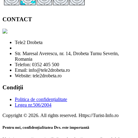
CONTACT
Tele2 Drobeta
Str. Maresal Averescu, nr. 14, Drobeta Turnu Severin,
Romania
Telefon: 0352 405 500
Email: info@tele2drobeta.ro
Website: tele2drobeta.ro
Condiții
Politica de confidențialitate
Legea nr.506/2004
Copyright © 2026. All rights reserved. Https://Turist-Info.ro
Pentru noi, confidențialitatea Dvs. este importantă