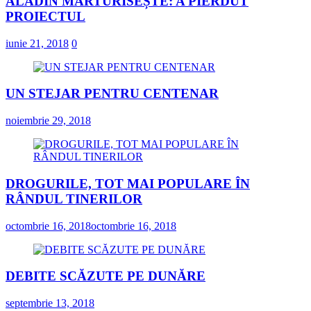
ALADIN MĂRTURISEȘTE: A PIERDUT
PROIECTUL
iunie 21, 2018
0
UN STEJAR PENTRU CENTENAR
noiembrie 29, 2018
DROGURILE, TOT MAI POPULARE ÎN
RÂNDUL TINERILOR
octombrie 16, 2018
octombrie 16, 2018
DEBITE SCĂZUTE PE DUNĂRE
septembrie 13, 2018