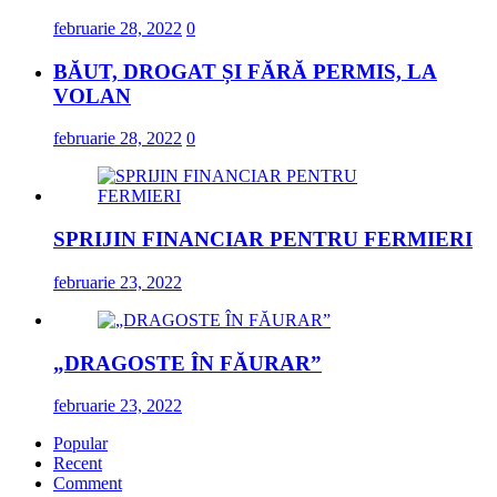
februarie 28, 2022
0
BĂUT, DROGAT ȘI FĂRĂ PERMIS, LA
VOLAN
februarie 28, 2022
0
SPRIJIN FINANCIAR PENTRU FERMIERI
februarie 23, 2022
„DRAGOSTE ÎN FĂURAR”
februarie 23, 2022
Popular
Recent
Comment