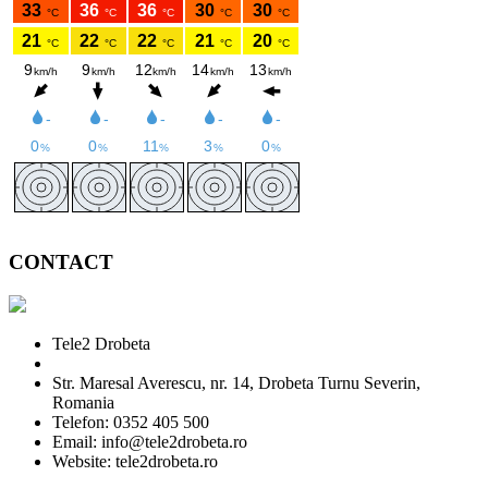
CONTACT
Tele2 Drobeta
Str. Maresal Averescu, nr. 14, Drobeta Turnu Severin,
Romania
Telefon: 0352 405 500
Email: info@tele2drobeta.ro
Website: tele2drobeta.ro