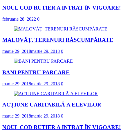
NOUL COD RUTIER A INTRAT ÎN VIGOARE!
februarie 28, 2022
0
MALOVĂȚ, TERENURI RĂSCUMPĂRATE
martie 29, 2018
martie 29, 2018
0
BANI PENTRU PARCARE
martie 29, 2018
martie 29, 2018
0
ACȚIUNE CARITABILĂ A ELEVILOR
martie 29, 2018
martie 29, 2018
0
NOUL COD RUTIER A INTRAT ÎN VIGOARE!