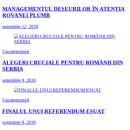
MANAGEMENTUL DEȘEURILOR ÎN ATENȚIA
ROVANEI PLUMB
noiembrie 12, 2018
Uncategorized
ALEGERI CRUCIALE PENTRU ROMÂNII DIN
SERBIA
noiembrie 9, 2018
Uncategorized
FINALUL UNUI REFERENDUM EȘUAT
octombrie 8, 2018