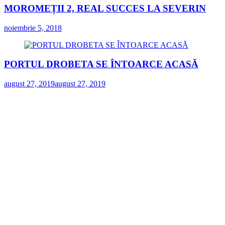
MOROMEȚII 2, REAL SUCCES LA SEVERIN
noiembrie 5, 2018
PORTUL DROBETA SE ÎNTOARCE ACASĂ
august 27, 2019
august 27, 2019