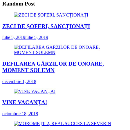
Random Post
ZECI DE ȘOFERI, SANCȚIONAȚI
iulie 5, 2019
iulie 5, 2019
DEFILAREA GĂRZILOR DE ONOARE,
MOMENT SOLEMN
decembrie 1, 2018
VINE VACANȚA!
octombrie 18, 2018