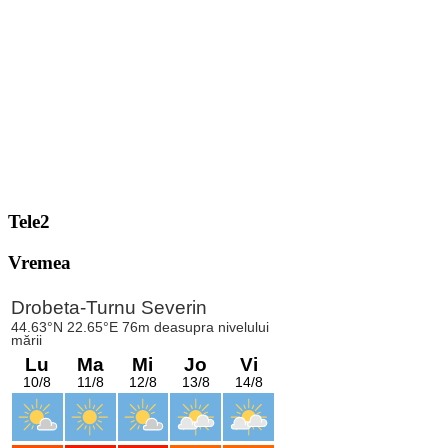
Tele2
Vremea