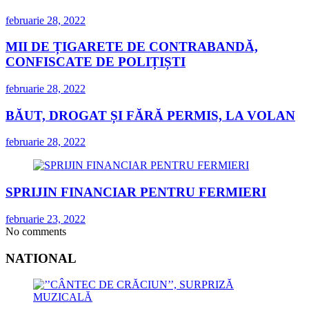
februarie 28, 2022
MII DE ȚIGARETE DE CONTRABANDĂ,
CONFISCATE DE POLIȚIȘTI
februarie 28, 2022
BĂUT, DROGAT ȘI FĂRĂ PERMIS, LA VOLAN
februarie 28, 2022
SPRIJIN FINANCIAR PENTRU FERMIERI
februarie 23, 2022
No comments
NATIONAL