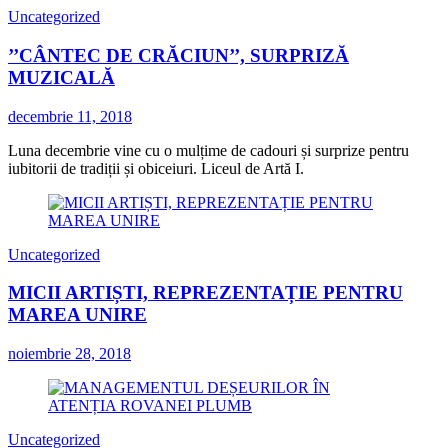
Uncategorized
’’CÂNTEC DE CRĂCIUN’’, SURPRIZĂ
MUZICALĂ
decembrie 11, 2018
Luna decembrie vine cu o mulțime de cadouri și surprize pentru
iubitorii de tradiții și obiceiuri. Liceul de Artă I.
Uncategorized
MICII ARTIȘTI, REPREZENTAȚIE PENTRU
MAREA UNIRE
noiembrie 28, 2018
Uncategorized