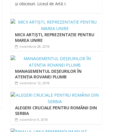
și obiceiuri. Liceul de Artă I.
MICII ARTIȘTI, REPREZENTAȚIE PENTRU
MAREA UNIRE
noiembrie 28, 2018
MANAGEMENTUL DEȘEURILOR ÎN
ATENȚIA ROVANEI PLUMB
noiembrie 12, 2018
ALEGERI CRUCIALE PENTRU ROMÂNII DIN
SERBIA
noiembrie 9, 2018