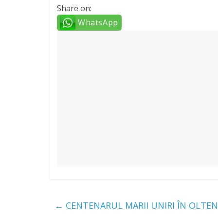
Share on:
WhatsApp
←
CENTENARUL MARII UNIRI ÎN OLTEN