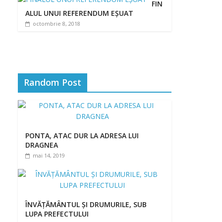
FIN
ALUL UNUI REFERENDUM EȘUAT
octombrie 8, 2018
Random Post
PONTA, ATAC DUR LA ADRESA LUI
DRAGNEA
mai 14, 2019
ÎNVĂȚĂMÂNTUL ȘI DRUMURILE, SUB
LUPA PREFECTULUI