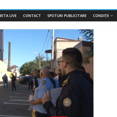
BETA LIVE
CONTACT
SPOTURI PUBLICITARE
CONDIȚII