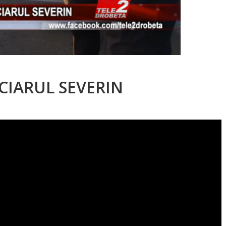
CIARUL SEVERIN