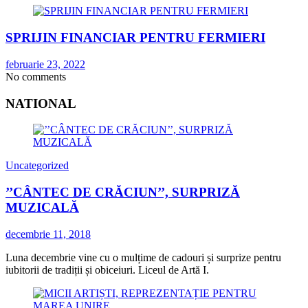
SPRIJIN FINANCIAR PENTRU FERMIERI
februarie 23, 2022
No comments
NATIONAL
Uncategorized
’’CÂNTEC DE CRĂCIUN’’, SURPRIZĂ
MUZICALĂ
decembrie 11, 2018
Luna decembrie vine cu o mulțime de cadouri și surprize pentru
iubitorii de tradiții și obiceiuri. Liceul de Artă I.