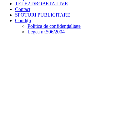
TELE2 DROBETA LIVE
Contact
SPOTURI PUBLICITARE
Condiții
Politica de confidențialitate
Legea nr.506/2004