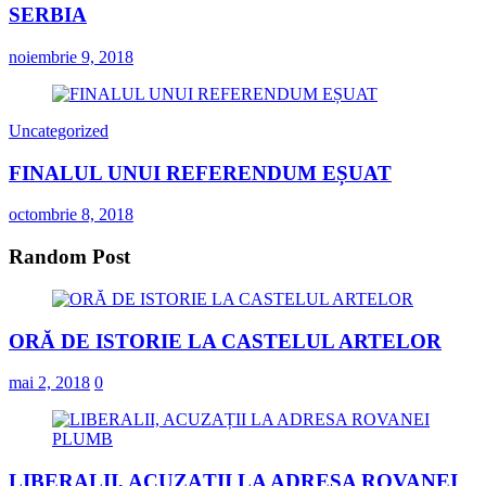
SERBIA
noiembrie 9, 2018
Uncategorized
FINALUL UNUI REFERENDUM EȘUAT
octombrie 8, 2018
Random Post
ORĂ DE ISTORIE LA CASTELUL ARTELOR
mai 2, 2018
0
LIBERALII, ACUZAȚII LA ADRESA ROVANEI