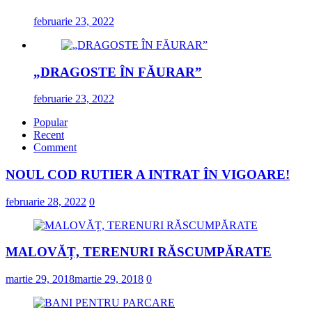
februarie 23, 2022
„DRAGOSTE ÎN FĂURAR”
februarie 23, 2022
Popular
Recent
Comment
NOUL COD RUTIER A INTRAT ÎN VIGOARE!
februarie 28, 2022
0
MALOVĂȚ, TERENURI RĂSCUMPĂRATE
martie 29, 2018
martie 29, 2018
0