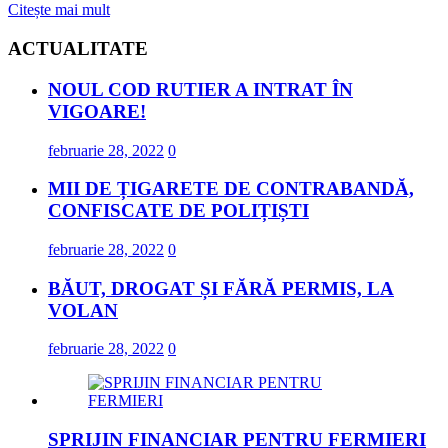
Citește mai mult
ACTUALITATE
NOUL COD RUTIER A INTRAT ÎN
VIGOARE!
februarie 28, 2022
0
MII DE ȚIGARETE DE CONTRABANDĂ,
CONFISCATE DE POLIȚIȘTI
februarie 28, 2022
0
BĂUT, DROGAT ȘI FĂRĂ PERMIS, LA
VOLAN
februarie 28, 2022
0
SPRIJIN FINANCIAR PENTRU FERMIERI