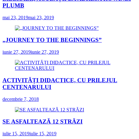
PLUMB
mai 23, 2019
mai 23, 2019
„JOURNEY TO THE BEGINNINGS”
iunie 27, 2019
iunie 27, 2019
ACTIVITĂȚI DIDACTICE, CU PRILEJUL
CENTENARULUI
decembrie 7, 2018
SE ASFALTEAZĂ 12 STRĂZI
iulie 15, 2019
iulie 15, 2019