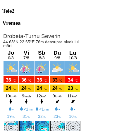
Tele2
Vremea