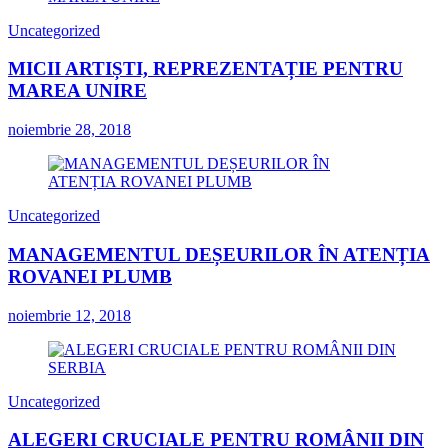
Uncategorized
MICII ARTIȘTI, REPREZENTAȚIE PENTRU
MAREA UNIRE
noiembrie 28, 2018
Uncategorized
MANAGEMENTUL DEȘEURILOR ÎN ATENȚIA
ROVANEI PLUMB
noiembrie 12, 2018
Uncategorized
ALEGERI CRUCIALE PENTRU ROMÂNII DIN