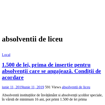
absolventii de liceu
Local
1.500 de lei, prima de inserție pentru
absolvenții care se angajează. Condiții de
acordare
iunie 11, 2019
iunie 11, 2019
591 Views
absolventii de liceu
Absolventii instituțiilor de învățământ si absolvenții școlilor speciale,
în vârstă de minimum 16 ani, pot primi 1.500 de lei prima