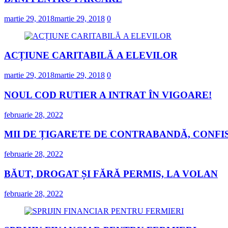
martie 29, 2018
martie 29, 2018
0
ACȚIUNE CARITABILĂ A ELEVILOR
martie 29, 2018
martie 29, 2018
0
NOUL COD RUTIER A INTRAT ÎN VIGOARE!
februarie 28, 2022
MII DE ȚIGARETE DE CONTRABANDĂ, CONFIS
februarie 28, 2022
BĂUT, DROGAT ȘI FĂRĂ PERMIS, LA VOLAN
februarie 28, 2022