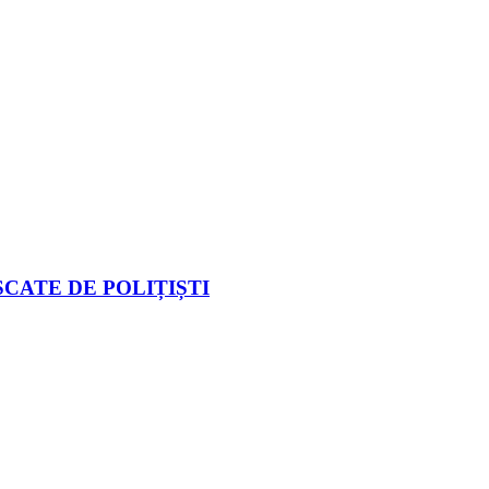
CATE DE POLIȚIȘTI