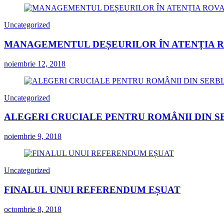
Uncategorized
MANAGEMENTUL DEȘEURILOR ÎN ATENȚIA 
noiembrie 12, 2018
Uncategorized
ALEGERI CRUCIALE PENTRU ROMÂNII DIN S
noiembrie 9, 2018
Uncategorized
FINALUL UNUI REFERENDUM EȘUAT
octombrie 8, 2018