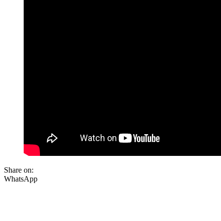
Share on:
WhatsApp