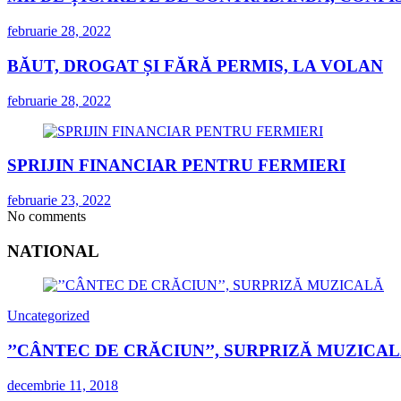
februarie 28, 2022
BĂUT, DROGAT ȘI FĂRĂ PERMIS, LA VOLAN
februarie 28, 2022
SPRIJIN FINANCIAR PENTRU FERMIERI
februarie 23, 2022
No comments
NATIONAL
Uncategorized
’’CÂNTEC DE CRĂCIUN’’, SURPRIZĂ MUZICA
decembrie 11, 2018