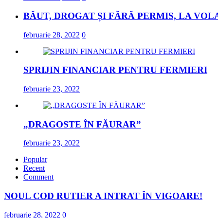
BĂUT, DROGAT ȘI FĂRĂ PERMIS, LA VOL
februarie 28, 2022
0
SPRIJIN FINANCIAR PENTRU FERMIERI
februarie 23, 2022
„DRAGOSTE ÎN FĂURAR”
februarie 23, 2022
Popular
Recent
Comment
NOUL COD RUTIER A INTRAT ÎN VIGOARE!
februarie 28, 2022
0