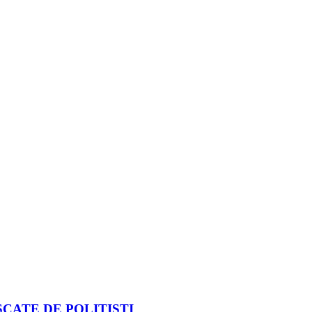
CATE DE POLIȚIȘTI