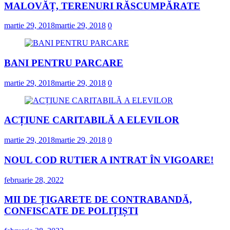
MALOVĂȚ, TERENURI RĂSCUMPĂRATE
martie 29, 2018
martie 29, 2018
0
BANI PENTRU PARCARE
martie 29, 2018
martie 29, 2018
0
ACȚIUNE CARITABILĂ A ELEVILOR
martie 29, 2018
martie 29, 2018
0
NOUL COD RUTIER A INTRAT ÎN VIGOARE!
februarie 28, 2022
MII DE ȚIGARETE DE CONTRABANDĂ,
CONFISCATE DE POLIȚIȘTI