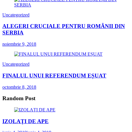
Uncategorized
ALEGERI CRUCIALE PENTRU ROMÂNII DIN
SERBIA
noiembrie 9, 2018
Uncategorized
FINALUL UNUI REFERENDUM EȘUAT
octombrie 8, 2018
Random Post
IZOLAŢI DE APE