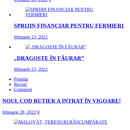
SPRIJIN FINANCIAR PENTRU FERMIERI
februarie 23, 2022
„DRAGOSTE ÎN FĂURAR”
februarie 23, 2022
Popular
Recent
Comment
NOUL COD RUTIER A INTRAT ÎN VIGOARE!
februarie 28, 2022
0