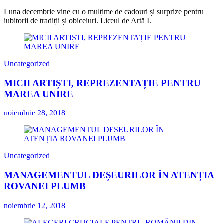
Luna decembrie vine cu o mulțime de cadouri și surprize pentru
iubitorii de tradiții și obiceiuri. Liceul de Artă I.
Uncategorized
MICII ARTIȘTI, REPREZENTAȚIE PENTRU
MAREA UNIRE
noiembrie 28, 2018
Uncategorized
MANAGEMENTUL DEȘEURILOR ÎN ATENȚIA
ROVANEI PLUMB
noiembrie 12, 2018