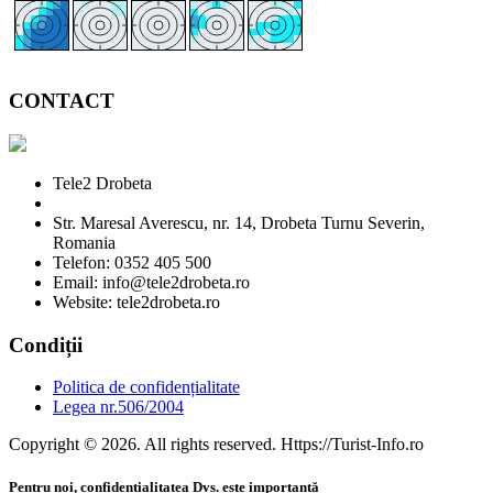
CONTACT
Tele2 Drobeta
Str. Maresal Averescu, nr. 14, Drobeta Turnu Severin,
Romania
Telefon: 0352 405 500
Email: info@tele2drobeta.ro
Website: tele2drobeta.ro
Condiții
Politica de confidențialitate
Legea nr.506/2004
Copyright © 2026. All rights reserved. Https://Turist-Info.ro
Pentru noi, confidențialitatea Dvs. este importantă