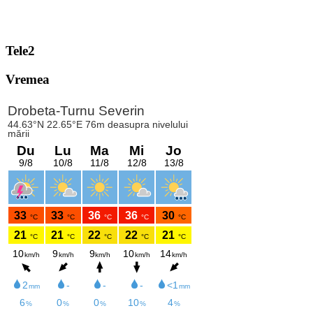
Tele2
Vremea