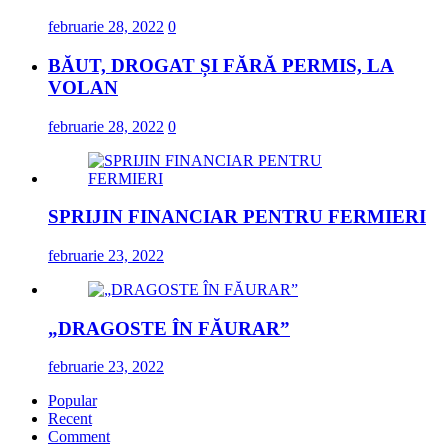
februarie 28, 2022
0
BĂUT, DROGAT ȘI FĂRĂ PERMIS, LA
VOLAN
februarie 28, 2022
0
SPRIJIN FINANCIAR PENTRU FERMIERI
februarie 23, 2022
„DRAGOSTE ÎN FĂURAR”
februarie 23, 2022
Popular
Recent
Comment