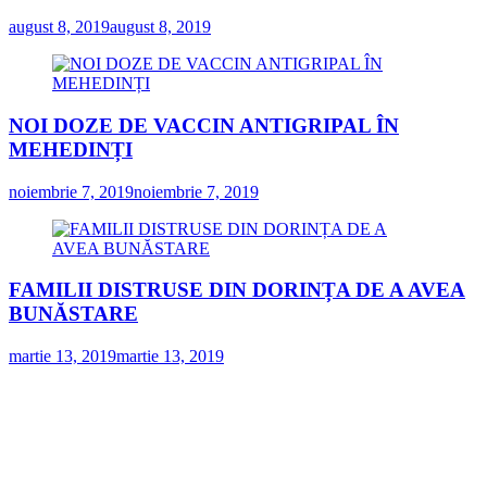
august 8, 2019
august 8, 2019
NOI DOZE DE VACCIN ANTIGRIPAL ÎN
MEHEDINȚI
noiembrie 7, 2019
noiembrie 7, 2019
FAMILII DISTRUSE DIN DORINȚA DE A AVEA
BUNĂSTARE
martie 13, 2019
martie 13, 2019