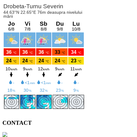
CONTACT