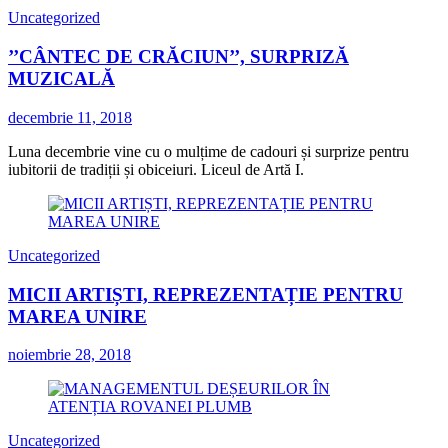
Uncategorized
’’CÂNTEC DE CRĂCIUN’’, SURPRIZĂ
MUZICALĂ
decembrie 11, 2018
Luna decembrie vine cu o mulțime de cadouri și surprize pentru
iubitorii de tradiții și obiceiuri. Liceul de Artă I.
Uncategorized
MICII ARTIȘTI, REPREZENTAȚIE PENTRU
MAREA UNIRE
noiembrie 28, 2018
Uncategorized