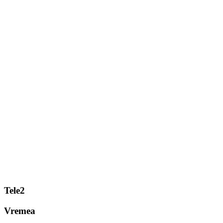
Tele2
Vremea