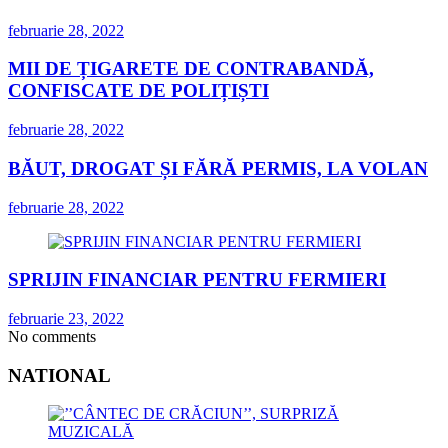
februarie 28, 2022
MII DE ȚIGARETE DE CONTRABANDĂ,
CONFISCATE DE POLIȚIȘTI
februarie 28, 2022
BĂUT, DROGAT ȘI FĂRĂ PERMIS, LA VOLAN
februarie 28, 2022
SPRIJIN FINANCIAR PENTRU FERMIERI
februarie 23, 2022
No comments
NATIONAL