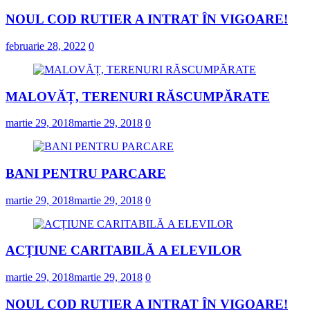
NOUL COD RUTIER A INTRAT ÎN VIGOARE!
februarie 28, 2022
0
MALOVĂȚ, TERENURI RĂSCUMPĂRATE
martie 29, 2018
martie 29, 2018
0
BANI PENTRU PARCARE
martie 29, 2018
martie 29, 2018
0
ACȚIUNE CARITABILĂ A ELEVILOR
martie 29, 2018
martie 29, 2018
0
NOUL COD RUTIER A INTRAT ÎN VIGOARE!