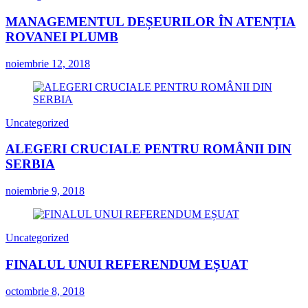
MANAGEMENTUL DEȘEURILOR ÎN ATENȚIA
ROVANEI PLUMB
noiembrie 12, 2018
Uncategorized
ALEGERI CRUCIALE PENTRU ROMÂNII DIN
SERBIA
noiembrie 9, 2018
Uncategorized
FINALUL UNUI REFERENDUM EȘUAT
octombrie 8, 2018