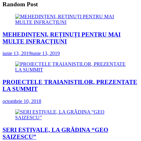
Random Post
MEHEDINȚENI, REȚINUȚI PENTRU MAI
MULTE INFRACȚIUNI
iunie 13, 2019
iunie 13, 2019
PROIECTELE TRAIANISTILOR, PREZENTATE
LA SUMMIT
octombrie 10, 2018
SERI ESTIVALE, LA GRĂDINA “GEO
SAIZESCU”