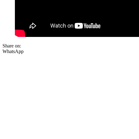
Share on:
WhatsApp