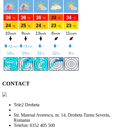
CONTACT
Tele2 Drobeta
Str. Maresal Averescu, nr. 14, Drobeta Turnu Severin,
Romania
Telefon: 0352 405 500