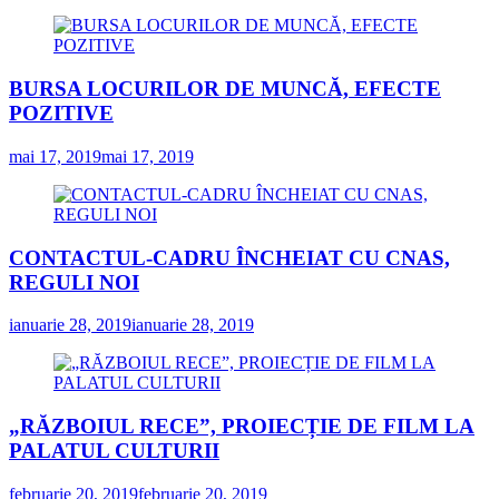
BURSA LOCURILOR DE MUNCĂ, EFECTE
POZITIVE
mai 17, 2019
mai 17, 2019
CONTACTUL-CADRU ÎNCHEIAT CU CNAS,
REGULI NOI
ianuarie 28, 2019
ianuarie 28, 2019
„RĂZBOIUL RECE”, PROIECȚIE DE FILM LA
PALATUL CULTURII
februarie 20, 2019
februarie 20, 2019