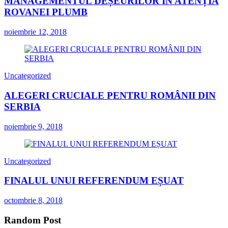
MANAGEMENTUL DEȘEURILOR ÎN ATENȚIA
ROVANEI PLUMB
noiembrie 12, 2018
Uncategorized
ALEGERI CRUCIALE PENTRU ROMÂNII DIN
SERBIA
noiembrie 9, 2018
Uncategorized
FINALUL UNUI REFERENDUM EȘUAT
octombrie 8, 2018
Random Post