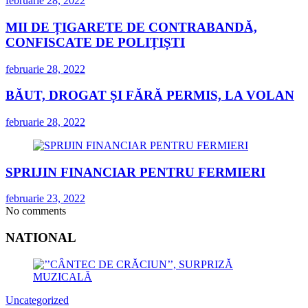
februarie 28, 2022
MII DE ȚIGARETE DE CONTRABANDĂ,
CONFISCATE DE POLIȚIȘTI
februarie 28, 2022
BĂUT, DROGAT ȘI FĂRĂ PERMIS, LA VOLAN
februarie 28, 2022
SPRIJIN FINANCIAR PENTRU FERMIERI
februarie 23, 2022
No comments
NATIONAL
Uncategorized