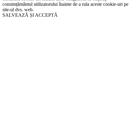
consimțământul utilizatorului înainte de a rula aceste cookie-uri pe
site-ul dvs. web.
SALVEAZĂ ȘI ACCEPTĂ