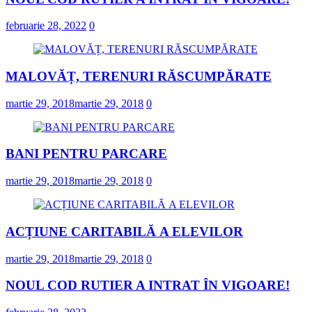
februarie 28, 2022
0
MALOVĂȚ, TERENURI RĂSCUMPĂRATE
martie 29, 2018
martie 29, 2018
0
BANI PENTRU PARCARE
martie 29, 2018
martie 29, 2018
0
ACȚIUNE CARITABILĂ A ELEVILOR
martie 29, 2018
martie 29, 2018
0
NOUL COD RUTIER A INTRAT ÎN VIGOARE!