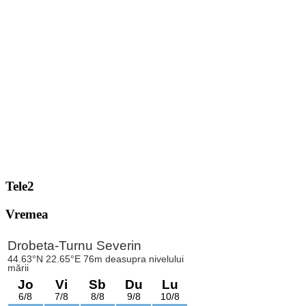
Tele2
Vremea