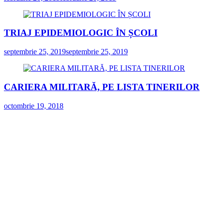
TRIAJ EPIDEMIOLOGIC ÎN ȘCOLI
septembrie 25, 2019
septembrie 25, 2019
CARIERA MILITARĂ, PE LISTA TINERILOR
octombrie 19, 2018