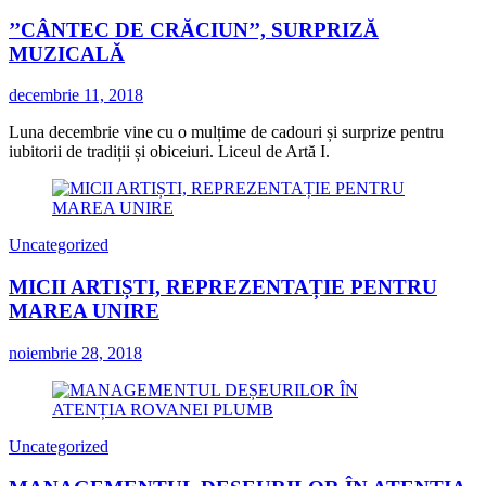
’’CÂNTEC DE CRĂCIUN’’, SURPRIZĂ
MUZICALĂ
decembrie 11, 2018
Luna decembrie vine cu o mulțime de cadouri și surprize pentru
iubitorii de tradiții și obiceiuri. Liceul de Artă I.
Uncategorized
MICII ARTIȘTI, REPREZENTAȚIE PENTRU
MAREA UNIRE
noiembrie 28, 2018
Uncategorized