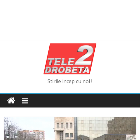
Stirile incep cu noi !