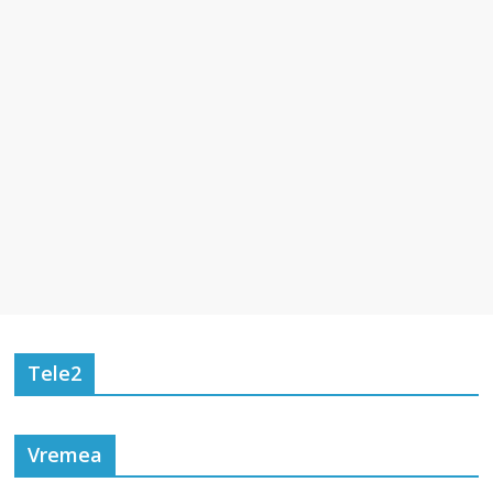
Tele2
Vremea