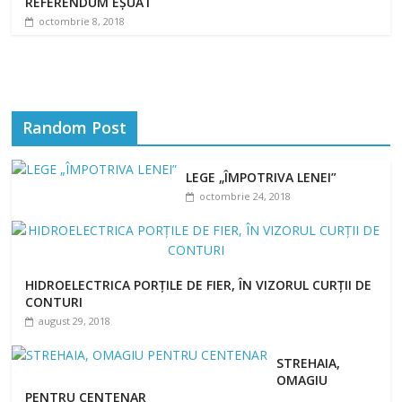
REFERENDUM EȘUAT
octombrie 8, 2018
Random Post
LEGE „ÎMPOTRIVA LENEI”
octombrie 24, 2018
HIDROELECTRICA PORȚILE DE FIER, ÎN VIZORUL CURȚII DE
CONTURI
august 29, 2018
STREHAIA,
OMAGIU
PENTRU CENTENAR