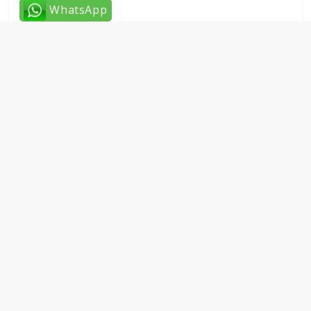
WhatsApp