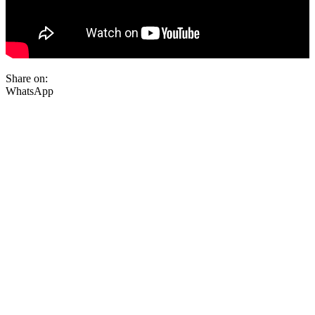
Share on:
WhatsApp