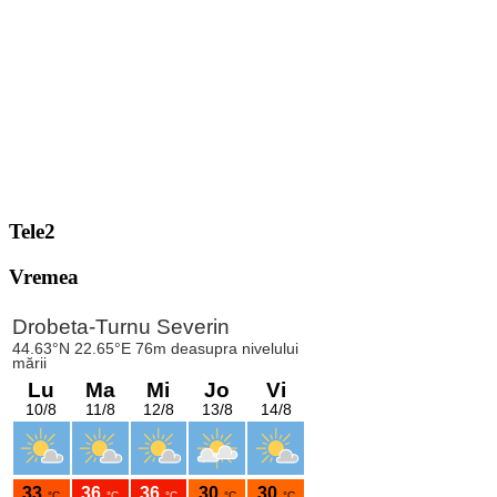
Tele2
Vremea