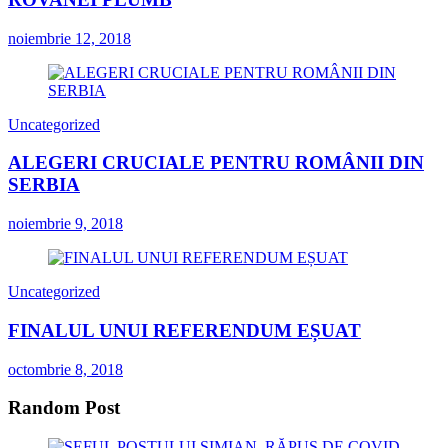
noiembrie 12, 2018
Uncategorized
ALEGERI CRUCIALE PENTRU ROMÂNII DIN
SERBIA
noiembrie 9, 2018
Uncategorized
FINALUL UNUI REFERENDUM EȘUAT
octombrie 8, 2018
Random Post