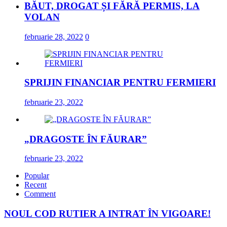
BĂUT, DROGAT ȘI FĂRĂ PERMIS, LA
VOLAN
februarie 28, 2022
0
SPRIJIN FINANCIAR PENTRU FERMIERI
februarie 23, 2022
„DRAGOSTE ÎN FĂURAR”
februarie 23, 2022
Popular
Recent
Comment
NOUL COD RUTIER A INTRAT ÎN VIGOARE!