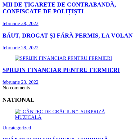
MII DE ȚIGARETE DE CONTRABANDĂ,
CONFISCATE DE POLIȚIȘTI
februarie 28, 2022
BĂUT, DROGAT ȘI FĂRĂ PERMIS, LA VOLAN
februarie 28, 2022
SPRIJIN FINANCIAR PENTRU FERMIERI
februarie 23, 2022
No comments
NATIONAL
Uncategorized