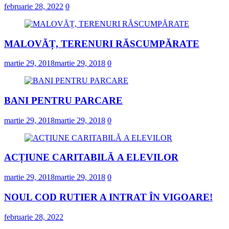
februarie 28, 2022
0
MALOVĂȚ, TERENURI RĂSCUMPĂRATE
martie 29, 2018
martie 29, 2018
0
BANI PENTRU PARCARE
martie 29, 2018
martie 29, 2018
0
ACȚIUNE CARITABILĂ A ELEVILOR
martie 29, 2018
martie 29, 2018
0
NOUL COD RUTIER A INTRAT ÎN VIGOARE!
februarie 28, 2022