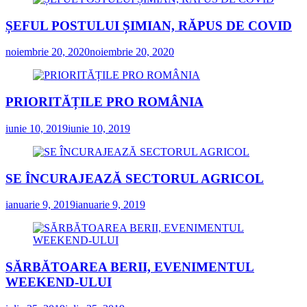
ȘEFUL POSTULUI ȘIMIAN, RĂPUS DE COVID
noiembrie 20, 2020
noiembrie 20, 2020
PRIORITĂȚILE PRO ROMÂNIA
iunie 10, 2019
iunie 10, 2019
SE ÎNCURAJEAZĂ SECTORUL AGRICOL
ianuarie 9, 2019
ianuarie 9, 2019
SĂRBĂTOAREA BERII, EVENIMENTUL
WEEKEND-ULUI