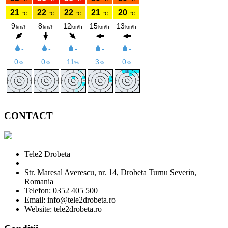
CONTACT
Tele2 Drobeta
Str. Maresal Averescu, nr. 14, Drobeta Turnu Severin,
Romania
Telefon: 0352 405 500
Email: info@tele2drobeta.ro
Website: tele2drobeta.ro