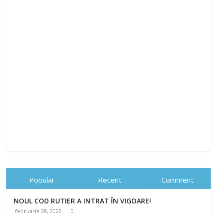
Popular
Recent
Comment
NOUL COD RUTIER A INTRAT ÎN VIGOARE!
februarie 28, 2022
0