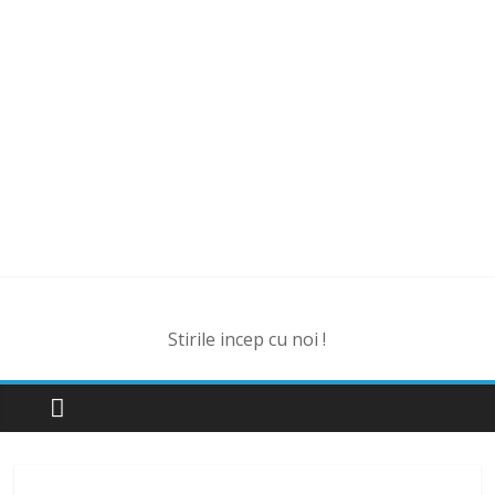
Stirile incep cu noi !