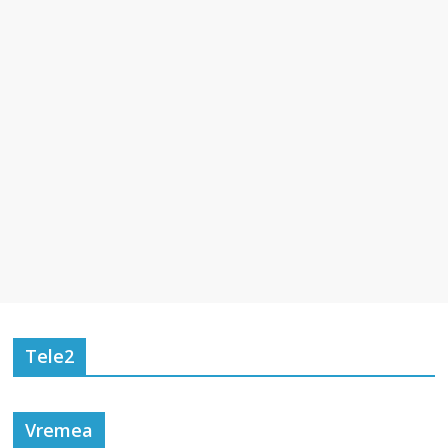
Tele2
Vremea