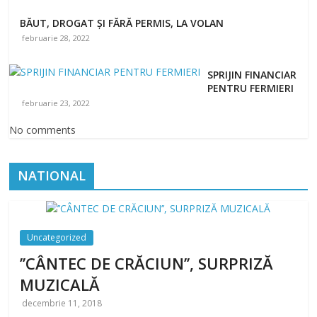
BĂUT, DROGAT ȘI FĂRĂ PERMIS, LA VOLAN
februarie 28, 2022
SPRIJIN FINANCIAR
PENTRU FERMIERI
februarie 23, 2022
No comments
NATIONAL
Uncategorized
’’CÂNTEC DE CRĂCIUN’’, SURPRIZĂ
MUZICALĂ
decembrie 11, 2018