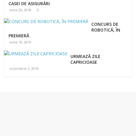
CASEI DE ASIGURĂRI
iunie 20, 2018
0
CONCURS DE
ROBOTICĂ, ÎN
PREMIERĂ
iunie 10, 2019
URMEAZĂ ZILE
CAPRICIOASE
octombrie 3, 2019