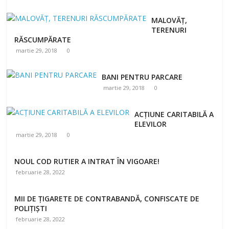
MALOVĂȚ,
TERENURI
RĂSCUMPĂRATE
martie 29, 2018
0
BANI PENTRU PARCARE
martie 29, 2018
0
ACȚIUNE CARITABILĂ A
ELEVILOR
martie 29, 2018
0
NOUL COD RUTIER A INTRAT ÎN VIGOARE!
februarie 28, 2022
MII DE ȚIGARETE DE CONTRABANDĂ, CONFISCATE DE
POLIȚIȘTI
februarie 28, 2022