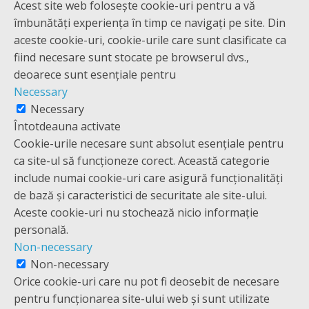
Acest site web folosește cookie-uri pentru a vă
îmbunătăți experiența în timp ce navigați pe site. Din
aceste cookie-uri, cookie-urile care sunt clasificate ca
fiind necesare sunt stocate pe browserul dvs.,
deoarece sunt esențiale pentru
Necessary
Necessary
Întotdeauna activate
Cookie-urile necesare sunt absolut esențiale pentru
ca site-ul să funcționeze corect. Această categorie
include numai cookie-uri care asigură funcționalități
de bază și caracteristici de securitate ale site-ului.
Aceste cookie-uri nu stochează nicio informație
personală.
Non-necessary
Non-necessary
Orice cookie-uri care nu pot fi deosebit de necesare
pentru funcționarea site-ului web și sunt utilizate