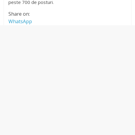
peste 700 de posturi.
Share on:
WhatsApp