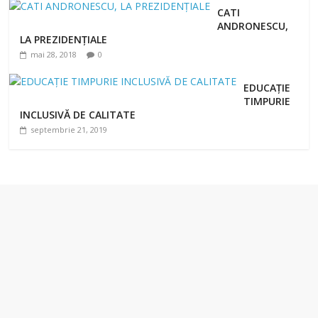
CATI
ANDRONESCU,
LA PREZIDENȚIALE
mai 28, 2018
0
EDUCAȚIE
TIMPURIE
INCLUSIVĂ DE CALITATE
septembrie 21, 2019