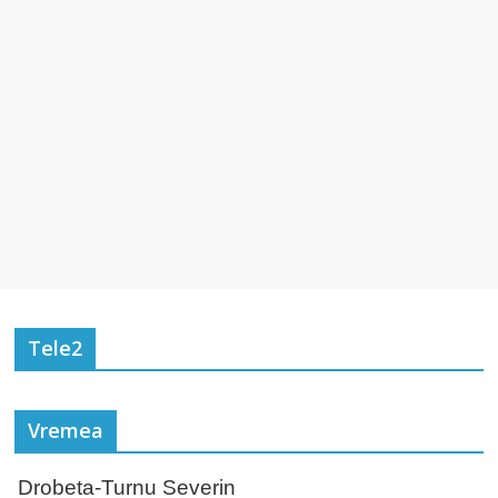
Tele2
Vremea