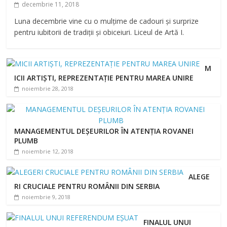
decembrie 11, 2018
Luna decembrie vine cu o mulțime de cadouri și surprize
pentru iubitorii de tradiții și obiceiuri. Liceul de Artă I.
M
ICII ARTIȘTI, REPREZENTAȚIE PENTRU MAREA UNIRE
noiembrie 28, 2018
MANAGEMENTUL DEȘEURILOR ÎN ATENȚIA ROVANEI
PLUMB
noiembrie 12, 2018
ALEGE
RI CRUCIALE PENTRU ROMÂNII DIN SERBIA
noiembrie 9, 2018
FINALUL UNUI