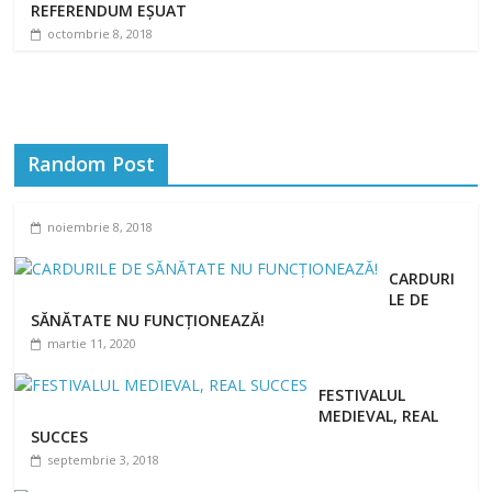
REFERENDUM EȘUAT
octombrie 8, 2018
Random Post
noiembrie 8, 2018
CARDURI
LE DE
SĂNĂTATE NU FUNCȚIONEAZĂ!
martie 11, 2020
FESTIVALUL
MEDIEVAL, REAL
SUCCES
septembrie 3, 2018