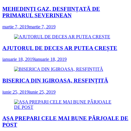
MEHEDINȚI GAZ, DESFIINȚATĂ DE
PRIMARUL SEVERINEAN
martie 7, 2019
martie 7, 2019
AJUTORUL DE DECES AR PUTEA CREȘTE
ianuarie 18, 2019
ianuarie 18, 2019
BISERICA DIN IGIROASA, RESFINȚITĂ
iunie 25, 2019
iunie 25, 2019
AŞA PREPARI CELE MAI BUNE PÂRJOALE DE
POST