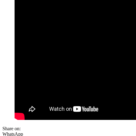
Share on:
WhatsApp