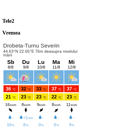
Tele2
Vremea