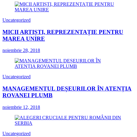
Uncategorized
MICII ARTIȘTI, REPREZENTAȚIE PENTRU
MAREA UNIRE
noiembrie 28, 2018
Uncategorized
MANAGEMENTUL DEȘEURILOR ÎN ATENȚIA
ROVANEI PLUMB
noiembrie 12, 2018
Uncategorized