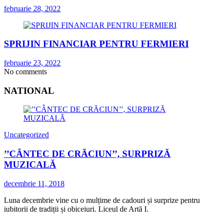
februarie 28, 2022
SPRIJIN FINANCIAR PENTRU FERMIERI
februarie 23, 2022
No comments
NATIONAL
Uncategorized
’’CÂNTEC DE CRĂCIUN’’, SURPRIZĂ
MUZICALĂ
decembrie 11, 2018
Luna decembrie vine cu o mulțime de cadouri și surprize pentru
iubitorii de tradiții și obiceiuri. Liceul de Artă I.