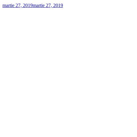
martie 27, 2019
martie 27, 2019