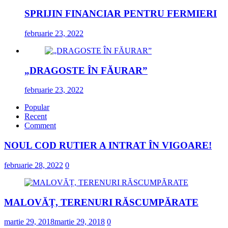
SPRIJIN FINANCIAR PENTRU FERMIERI
februarie 23, 2022
„DRAGOSTE ÎN FĂURAR”
februarie 23, 2022
Popular
Recent
Comment
NOUL COD RUTIER A INTRAT ÎN VIGOARE!
februarie 28, 2022
0
MALOVĂȚ, TERENURI RĂSCUMPĂRATE
martie 29, 2018
martie 29, 2018
0