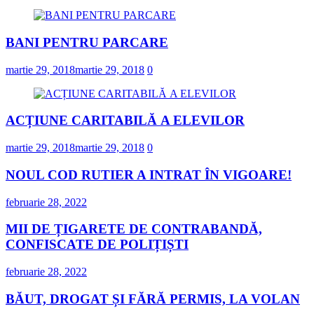
BANI PENTRU PARCARE
martie 29, 2018
martie 29, 2018
0
ACȚIUNE CARITABILĂ A ELEVILOR
martie 29, 2018
martie 29, 2018
0
NOUL COD RUTIER A INTRAT ÎN VIGOARE!
februarie 28, 2022
MII DE ȚIGARETE DE CONTRABANDĂ,
CONFISCATE DE POLIȚIȘTI
februarie 28, 2022
BĂUT, DROGAT ȘI FĂRĂ PERMIS, LA VOLAN