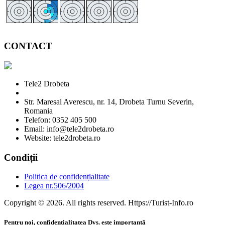
CONTACT
Tele2 Drobeta
Str. Maresal Averescu, nr. 14, Drobeta Turnu Severin,
Romania
Telefon: 0352 405 500
Email: info@tele2drobeta.ro
Website: tele2drobeta.ro
Condiții
Politica de confidențialitate
Legea nr.506/2004
Copyright © 2026. All rights reserved. Https://Turist-Info.ro
Pentru noi, confidențialitatea Dvs. este importantă