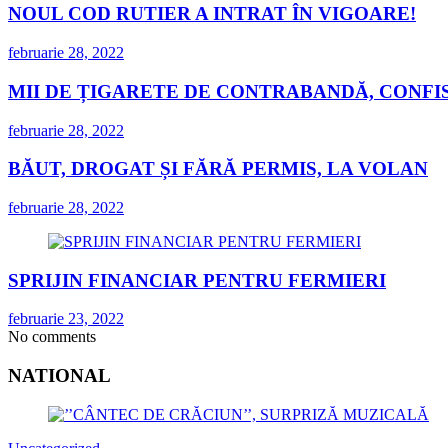
NOUL COD RUTIER A INTRAT ÎN VIGOARE!
februarie 28, 2022
MII DE ȚIGARETE DE CONTRABANDĂ, CONFIS
februarie 28, 2022
BĂUT, DROGAT ȘI FĂRĂ PERMIS, LA VOLAN
februarie 28, 2022
SPRIJIN FINANCIAR PENTRU FERMIERI
februarie 23, 2022
No comments
NATIONAL