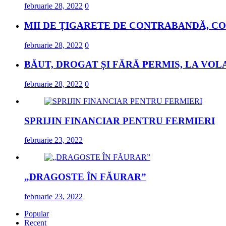
februarie 28, 2022
0
MII DE ȚIGARETE DE CONTRABANDĂ, CO
februarie 28, 2022
0
BĂUT, DROGAT ȘI FĂRĂ PERMIS, LA VOL
februarie 28, 2022
0
SPRIJIN FINANCIAR PENTRU FERMIERI
februarie 23, 2022
„DRAGOSTE ÎN FĂURAR”
februarie 23, 2022
Popular
Recent