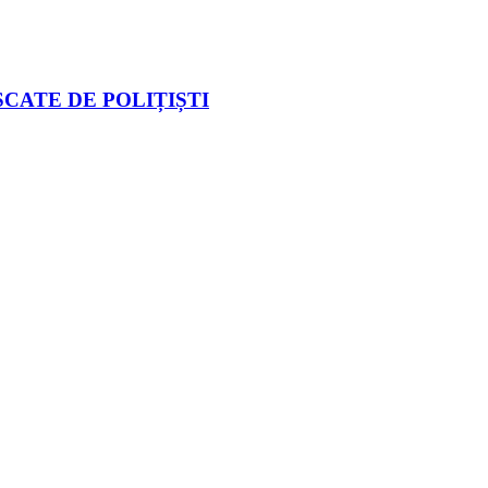
CATE DE POLIȚIȘTI