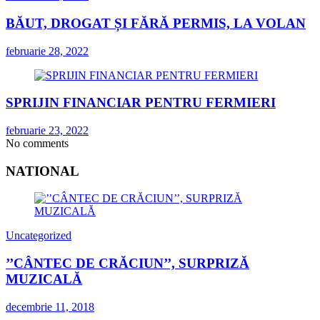
BĂUT, DROGAT ȘI FĂRĂ PERMIS, LA VOLAN
februarie 28, 2022
SPRIJIN FINANCIAR PENTRU FERMIERI
februarie 23, 2022
No comments
NATIONAL
Uncategorized
’’CÂNTEC DE CRĂCIUN’’, SURPRIZĂ
MUZICALĂ
decembrie 11, 2018