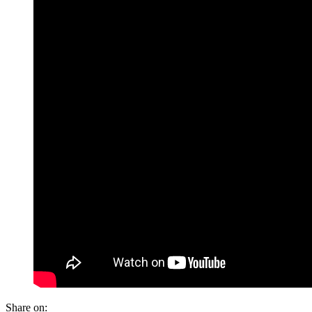
Share on: