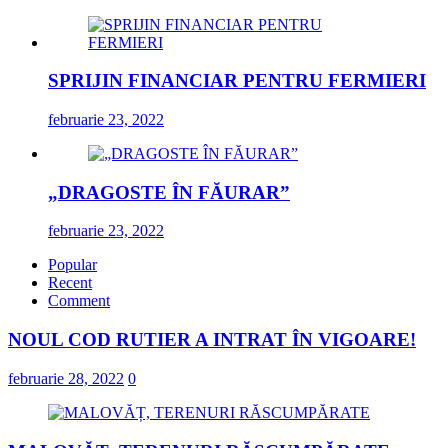
SPRIJIN FINANCIAR PENTRU FERMIERI
februarie 23, 2022
„DRAGOSTE ÎN FĂURAR”
februarie 23, 2022
Popular
Recent
Comment
NOUL COD RUTIER A INTRAT ÎN VIGOARE!
februarie 28, 2022
0