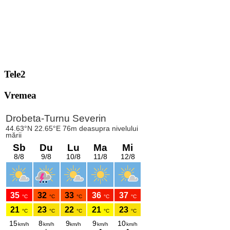
Tele2
Vremea