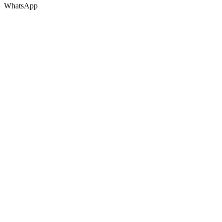
WhatsApp