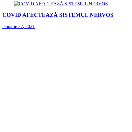
COVID AFECTEAZĂ SISTEMUL NERVOS
ianuarie 27, 2021