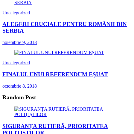
Uncategorized
ALEGERI CRUCIALE PENTRU ROMÂNII DIN
SERBIA
noiembrie 9, 2018
Uncategorized
FINALUL UNUI REFERENDUM EȘUAT
octombrie 8, 2018
Random Post
SIGURANȚA RUTIERĂ, PRIORITATEA
POLIŢIŞTILOR