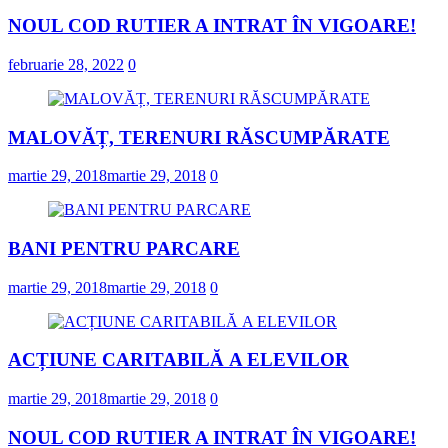
NOUL COD RUTIER A INTRAT ÎN VIGOARE!
februarie 28, 2022
0
MALOVĂȚ, TERENURI RĂSCUMPĂRATE
martie 29, 2018
martie 29, 2018
0
BANI PENTRU PARCARE
martie 29, 2018
martie 29, 2018
0
ACȚIUNE CARITABILĂ A ELEVILOR
martie 29, 2018
martie 29, 2018
0
NOUL COD RUTIER A INTRAT ÎN VIGOARE!