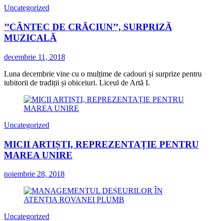
Uncategorized
’’CÂNTEC DE CRĂCIUN’’, SURPRIZĂ
MUZICALĂ
decembrie 11, 2018
Luna decembrie vine cu o mulțime de cadouri și surprize pentru
iubitorii de tradiții și obiceiuri. Liceul de Artă I.
Uncategorized
MICII ARTIȘTI, REPREZENTAȚIE PENTRU
MAREA UNIRE
noiembrie 28, 2018
Uncategorized