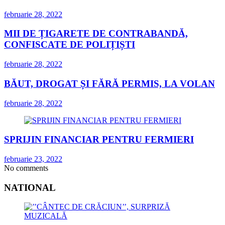
februarie 28, 2022
MII DE ȚIGARETE DE CONTRABANDĂ,
CONFISCATE DE POLIȚIȘTI
februarie 28, 2022
BĂUT, DROGAT ȘI FĂRĂ PERMIS, LA VOLAN
februarie 28, 2022
SPRIJIN FINANCIAR PENTRU FERMIERI
februarie 23, 2022
No comments
NATIONAL