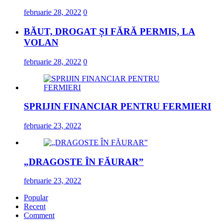
februarie 28, 2022
0
BĂUT, DROGAT ȘI FĂRĂ PERMIS, LA
VOLAN
februarie 28, 2022
0
SPRIJIN FINANCIAR PENTRU FERMIERI
februarie 23, 2022
„DRAGOSTE ÎN FĂURAR”
februarie 23, 2022
Popular
Recent
Comment