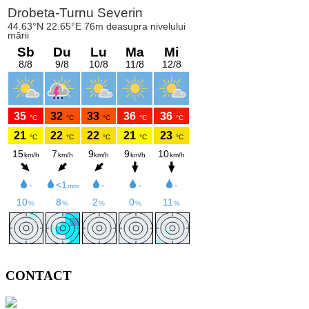
CONTACT