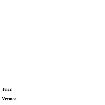
Tele2
Vremea