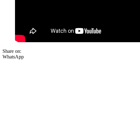
Share on:
WhatsApp