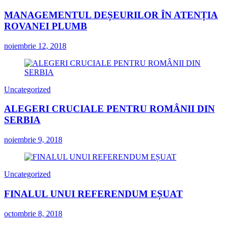
MANAGEMENTUL DEȘEURILOR ÎN ATENȚIA
ROVANEI PLUMB
noiembrie 12, 2018
Uncategorized
ALEGERI CRUCIALE PENTRU ROMÂNII DIN
SERBIA
noiembrie 9, 2018
Uncategorized
FINALUL UNUI REFERENDUM EȘUAT
octombrie 8, 2018