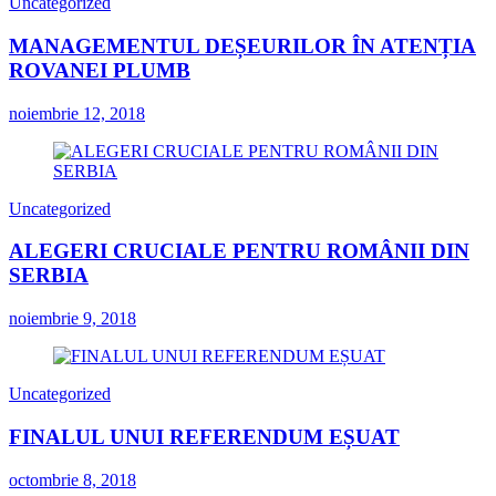
Uncategorized
MANAGEMENTUL DEȘEURILOR ÎN ATENȚIA
ROVANEI PLUMB
noiembrie 12, 2018
Uncategorized
ALEGERI CRUCIALE PENTRU ROMÂNII DIN
SERBIA
noiembrie 9, 2018
Uncategorized
FINALUL UNUI REFERENDUM EȘUAT
octombrie 8, 2018