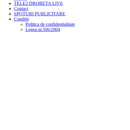
TELE2 DROBETA LIVE
Contact
SPOTURI PUBLICITARE
Condiții
Politica de confidențialitate
Legea nr.506/2004