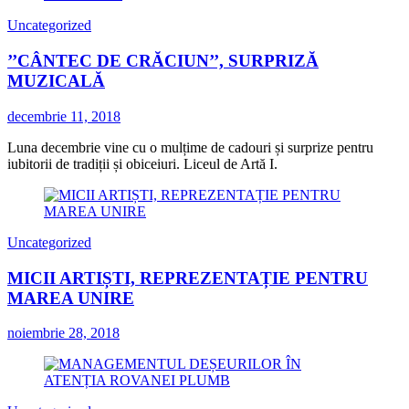
Uncategorized
’’CÂNTEC DE CRĂCIUN’’, SURPRIZĂ
MUZICALĂ
decembrie 11, 2018
Luna decembrie vine cu o mulțime de cadouri și surprize pentru
iubitorii de tradiții și obiceiuri. Liceul de Artă I.
Uncategorized
MICII ARTIȘTI, REPREZENTAȚIE PENTRU
MAREA UNIRE
noiembrie 28, 2018