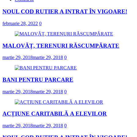
NOUL COD RUTIER A INTRAT ÎN VIGOARE!
februarie 28, 2022
0
MALOVĂȚ, TERENURI RĂSCUMPĂRATE
martie 29, 2018
martie 29, 2018
0
BANI PENTRU PARCARE
martie 29, 2018
martie 29, 2018
0
ACȚIUNE CARITABILĂ A ELEVILOR
martie 29, 2018
martie 29, 2018
0