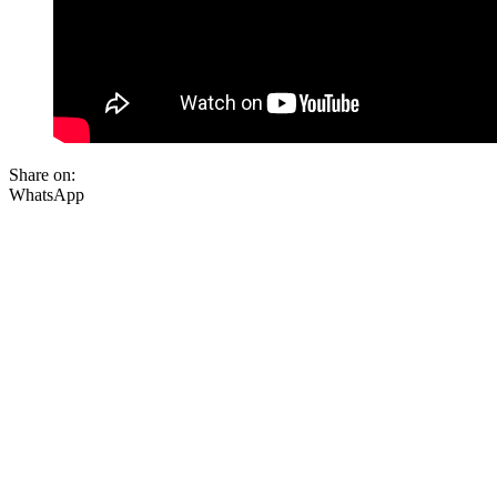
Share on:
WhatsApp