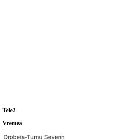
Tele2
Vremea