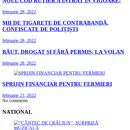
NOUL COD RUTIER A INTRAT ÎN VIGOARE!
februarie 28, 2022
MII DE ȚIGARETE DE CONTRABANDĂ,
CONFISCATE DE POLIȚIȘTI
februarie 28, 2022
BĂUT, DROGAT ȘI FĂRĂ PERMIS, LA VOLAN
februarie 28, 2022
SPRIJIN FINANCIAR PENTRU FERMIERI
februarie 23, 2022
No comments
NATIONAL