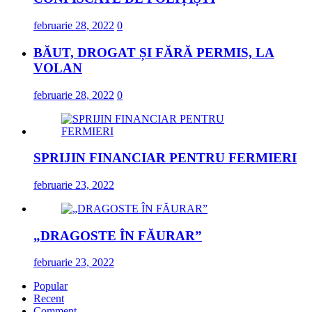
februarie 28, 2022
0
BĂUT, DROGAT ȘI FĂRĂ PERMIS, LA
VOLAN
februarie 28, 2022
0
SPRIJIN FINANCIAR PENTRU FERMIERI
februarie 23, 2022
„DRAGOSTE ÎN FĂURAR”
februarie 23, 2022
Popular
Recent
Comment