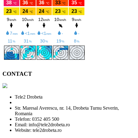
CONTACT
Tele2 Drobeta
Str. Maresal Averescu, nr. 14, Drobeta Turnu Severin,
Romania
Telefon: 0352 405 500
Email: info@tele2drobeta.ro
Website: tele2drobeta.ro