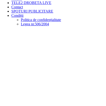
TELE2 DROBETA LIVE
Contact
SPOTURI PUBLICITARE
Condiții
Politica de confidențialitate
Legea nr.506/2004