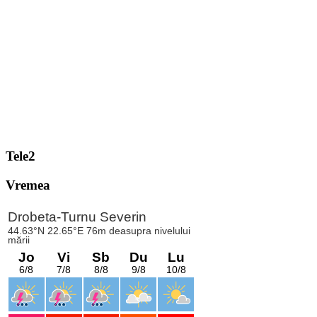
Tele2
Vremea