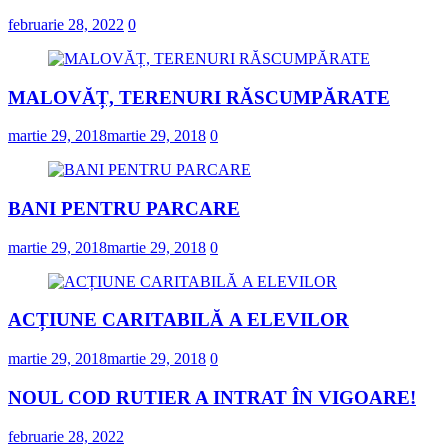
februarie 28, 2022
0
MALOVĂȚ, TERENURI RĂSCUMPĂRATE
martie 29, 2018
martie 29, 2018
0
BANI PENTRU PARCARE
martie 29, 2018
martie 29, 2018
0
ACȚIUNE CARITABILĂ A ELEVILOR
martie 29, 2018
martie 29, 2018
0
NOUL COD RUTIER A INTRAT ÎN VIGOARE!
februarie 28, 2022