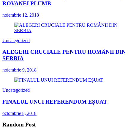
ROVANEI PLUMB
noiembrie 12, 2018
Uncategorized
ALEGERI CRUCIALE PENTRU ROMÂNII DIN
SERBIA
noiembrie 9, 2018
Uncategorized
FINALUL UNUI REFERENDUM EȘUAT
octombrie 8, 2018
Random Post