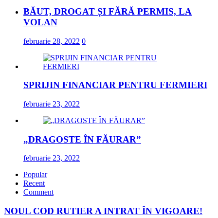
BĂUT, DROGAT ȘI FĂRĂ PERMIS, LA
VOLAN
februarie 28, 2022
0
SPRIJIN FINANCIAR PENTRU FERMIERI
februarie 23, 2022
„DRAGOSTE ÎN FĂURAR”
februarie 23, 2022
Popular
Recent
Comment
NOUL COD RUTIER A INTRAT ÎN VIGOARE!