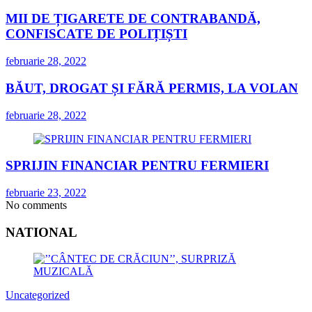
MII DE ȚIGARETE DE CONTRABANDĂ,
CONFISCATE DE POLIȚIȘTI
februarie 28, 2022
BĂUT, DROGAT ȘI FĂRĂ PERMIS, LA VOLAN
februarie 28, 2022
SPRIJIN FINANCIAR PENTRU FERMIERI
februarie 23, 2022
No comments
NATIONAL
Uncategorized