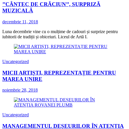
’’CÂNTEC DE CRĂCIUN’’, SURPRIZĂ
MUZICALĂ
decembrie 11, 2018
Luna decembrie vine cu o mulțime de cadouri și surprize pentru
iubitorii de tradiții și obiceiuri. Liceul de Artă I.
Uncategorized
MICII ARTIȘTI, REPREZENTAȚIE PENTRU
MAREA UNIRE
noiembrie 28, 2018
Uncategorized
MANAGEMENTUL DEȘEURILOR ÎN ATENȚIA