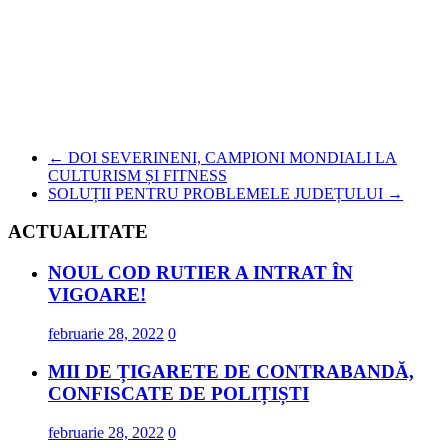
←
DOI SEVERINENI, CAMPIONI MONDIALI LA
CULTURISM ȘI FITNESS
SOLUȚII PENTRU PROBLEMELE JUDEȚULUI
→
ACTUALITATE
NOUL COD RUTIER A INTRAT ÎN
VIGOARE!
februarie 28, 2022
0
MII DE ȚIGARETE DE CONTRABANDĂ,
CONFISCATE DE POLIȚIȘTI
februarie 28, 2022
0