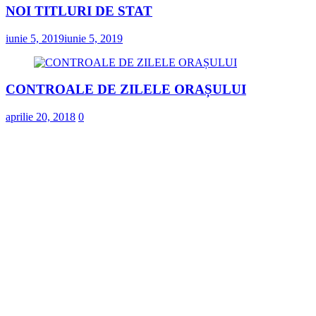
NOI TITLURI DE STAT
iunie 5, 2019
iunie 5, 2019
CONTROALE DE ZILELE ORAȘULUI
aprilie 20, 2018
0