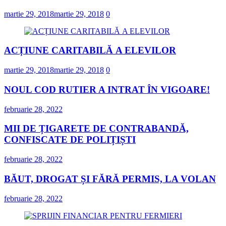
martie 29, 2018
martie 29, 2018
0
ACȚIUNE CARITABILĂ A ELEVILOR
martie 29, 2018
martie 29, 2018
0
NOUL COD RUTIER A INTRAT ÎN VIGOARE!
februarie 28, 2022
MII DE ȚIGARETE DE CONTRABANDĂ,
CONFISCATE DE POLIȚIȘTI
februarie 28, 2022
BĂUT, DROGAT ȘI FĂRĂ PERMIS, LA VOLAN
februarie 28, 2022