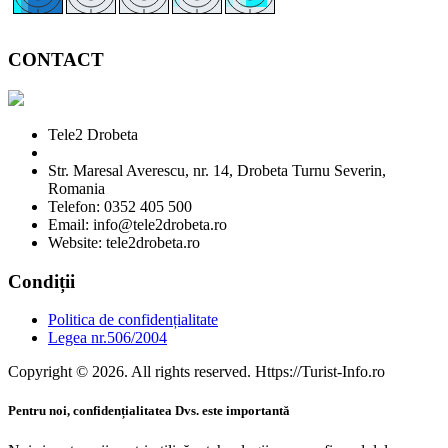
CONTACT
Tele2 Drobeta
Str. Maresal Averescu, nr. 14, Drobeta Turnu Severin,
Romania
Telefon: 0352 405 500
Email: info@tele2drobeta.ro
Website: tele2drobeta.ro
Condiții
Politica de confidențialitate
Legea nr.506/2004
Copyright © 2026. All rights reserved. Https://Turist-Info.ro
Pentru noi, confidențialitatea Dvs. este importantă