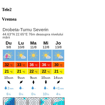
Tele2
Vremea