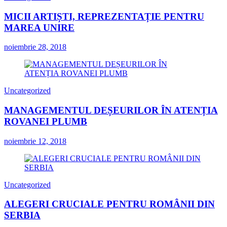
MICII ARTIȘTI, REPREZENTAȚIE PENTRU
MAREA UNIRE
noiembrie 28, 2018
Uncategorized
MANAGEMENTUL DEȘEURILOR ÎN ATENȚIA
ROVANEI PLUMB
noiembrie 12, 2018
Uncategorized
ALEGERI CRUCIALE PENTRU ROMÂNII DIN
SERBIA