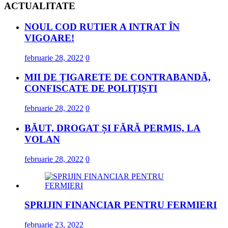
ACTUALITATE
NOUL COD RUTIER A INTRAT ÎN
VIGOARE!
februarie 28, 2022
0
MII DE ȚIGARETE DE CONTRABANDĂ,
CONFISCATE DE POLIȚIȘTI
februarie 28, 2022
0
BĂUT, DROGAT ȘI FĂRĂ PERMIS, LA
VOLAN
februarie 28, 2022
0
SPRIJIN FINANCIAR PENTRU FERMIERI
februarie 23, 2022