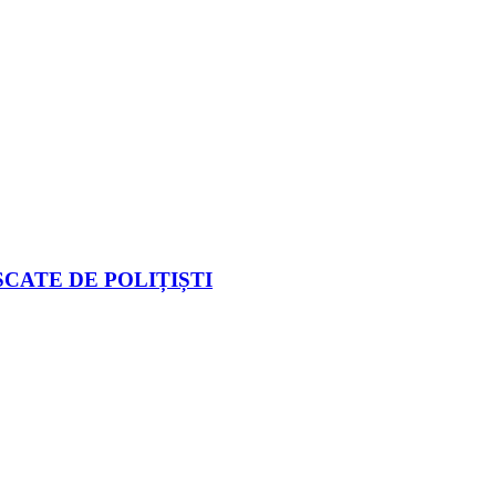
CATE DE POLIȚIȘTI