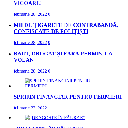
VIGOARE!
februarie 28, 2022
0
MII DE ȚIGARETE DE CONTRABANDĂ,
CONFISCATE DE POLIȚIȘTI
februarie 28, 2022
0
BĂUT, DROGAT ȘI FĂRĂ PERMIS, LA
VOLAN
februarie 28, 2022
0
SPRIJIN FINANCIAR PENTRU FERMIERI
februarie 23, 2022