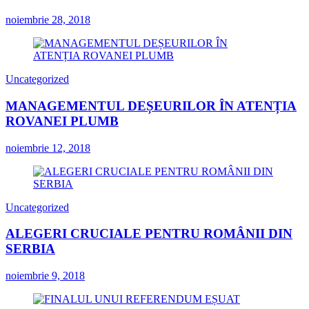
noiembrie 28, 2018
Uncategorized
MANAGEMENTUL DEȘEURILOR ÎN ATENȚIA
ROVANEI PLUMB
noiembrie 12, 2018
Uncategorized
ALEGERI CRUCIALE PENTRU ROMÂNII DIN
SERBIA
noiembrie 9, 2018