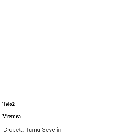
Tele2
Vremea