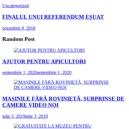
Uncategorized
FINALUL UNUI REFERENDUM EȘUAT
octombrie 8, 2018
Random Post
AJUTOR PENTRU APICULTORI
septembrie 1, 2020
septembrie 1, 2020
MAȘINILE FĂRĂ ROVINIETĂ, SURPRINSE DE
CAMERE VIDEO NOI
iulie 3, 2019
iulie 3, 2019