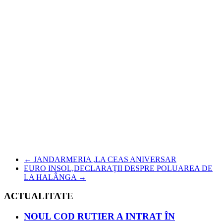
←
JANDARMERIA ,LA CEAS ANIVERSAR
EURO INSOL,DECLARAŢII DESPRE POLUAREA DE
LA HALÂNGA
→
ACTUALITATE
NOUL COD RUTIER A INTRAT ÎN