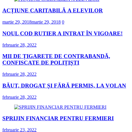
ACȚIUNE CARITABILĂ A ELEVILOR
martie 29, 2018
martie 29, 2018
0
NOUL COD RUTIER A INTRAT ÎN VIGOARE!
februarie 28, 2022
MII DE ȚIGARETE DE CONTRABANDĂ,
CONFISCATE DE POLIȚIȘTI
februarie 28, 2022
BĂUT, DROGAT ȘI FĂRĂ PERMIS, LA VOLAN
februarie 28, 2022
SPRIJIN FINANCIAR PENTRU FERMIERI
februarie 23, 2022