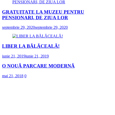
GRATUITATE LA MUZEU PENTRU
PENSIONARI, DE ZIUA LOR
septembrie 29, 2020
septembrie 29, 2020
LIBER LA BĂLĂCEALĂ!
iunie 21, 2019
iunie 21, 2019
O NOUĂ PARCARE MODERNĂ
mai 21, 2018
0