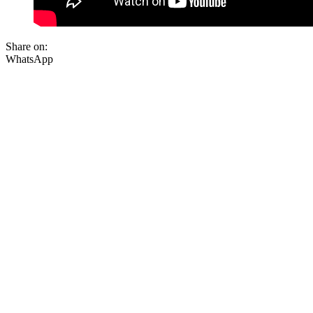
Share on:
WhatsApp