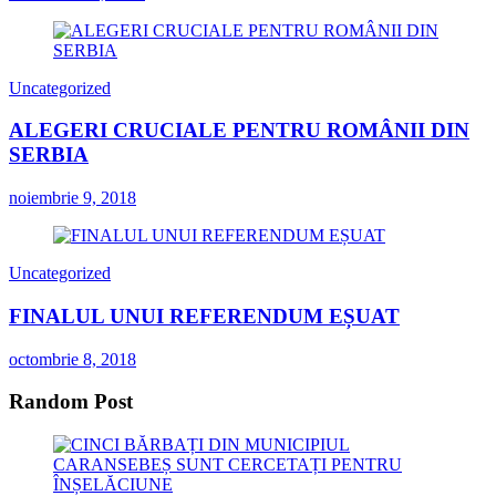
Uncategorized
ALEGERI CRUCIALE PENTRU ROMÂNII DIN
SERBIA
noiembrie 9, 2018
Uncategorized
FINALUL UNUI REFERENDUM EȘUAT
octombrie 8, 2018
Random Post