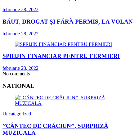
februarie 28, 2022
BĂUT, DROGAT ȘI FĂRĂ PERMIS, LA VOLAN
februarie 28, 2022
SPRIJIN FINANCIAR PENTRU FERMIERI
februarie 23, 2022
No comments
NATIONAL
Uncategorized
’’CÂNTEC DE CRĂCIUN’’, SURPRIZĂ
MUZICALĂ