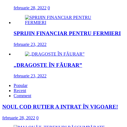
februarie 28, 2022
0
SPRIJIN FINANCIAR PENTRU FERMIERI
februarie 23, 2022
„DRAGOSTE ÎN FĂURAR”
februarie 23, 2022
Popular
Recent
Comment
NOUL COD RUTIER A INTRAT ÎN VIGOARE!
februarie 28, 2022
0