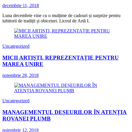
decembrie 11, 2018
Luna decembrie vine cu o mulțime de cadouri și surprize pentru
iubitorii de tradiții și obiceiuri. Liceul de Artă I.
Uncategorized
MICII ARTIȘTI, REPREZENTAȚIE PENTRU
MAREA UNIRE
noiembrie 28, 2018
Uncategorized
MANAGEMENTUL DEȘEURILOR ÎN ATENȚIA
ROVANEI PLUMB
noiembrie 12, 2018