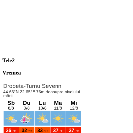
Tele2
Vremea