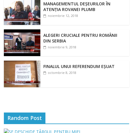
MANAGEMENTUL DEȘEURILOR ÎN
ATENȚIA ROVANEI PLUMB
noiembrie 12, 2018
ALEGERI CRUCIALE PENTRU ROMÂNII
DIN SERBIA
noiembrie 9, 2018
FINALUL UNUI REFERENDUM EȘUAT
octombrie 8, 2018
Random Post