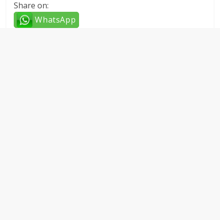
Share on:
WhatsApp