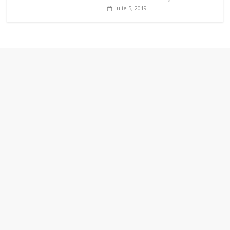
iulie 5, 2019